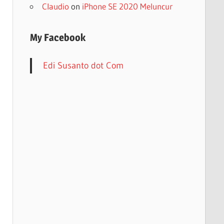
Claudio
on
iPhone SE 2020 Meluncur
My Facebook
Edi Susanto dot Com