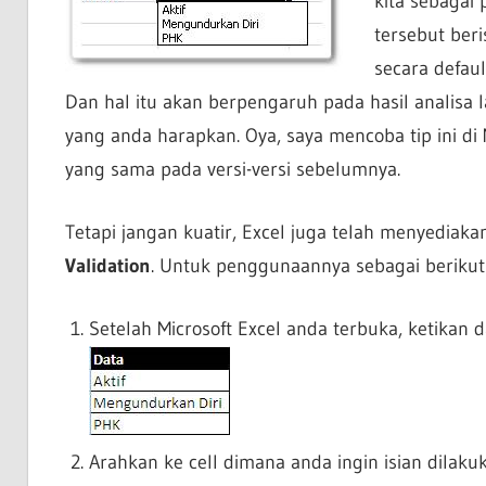
kita sebagai
tersebut beri
secara defaul
Dan hal itu akan berpengaruh pada hasil analisa 
yang anda harapkan. Oya, saya mencoba tip ini di
yang sama pada versi-versi sebelumnya.
Tetapi jangan kuatir, Excel juga telah menyediak
Validation
. Untuk penggunaannya sebagai berikut
Setelah Microsoft Excel anda terbuka, ketikan d
Arahkan ke cell dimana anda ingin isian dilaku