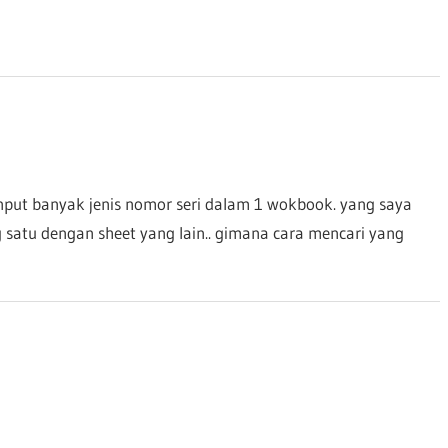
nput banyak jenis nomor seri dalam 1 wokbook. yang saya
g satu dengan sheet yang lain.. gimana cara mencari yang