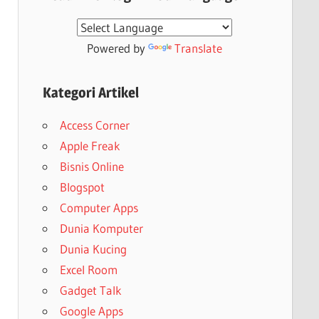
Powered by
Translate
Kategori Artikel
Access Corner
Apple Freak
Bisnis Online
Blogspot
Computer Apps
Dunia Komputer
Dunia Kucing
Excel Room
Gadget Talk
Google Apps