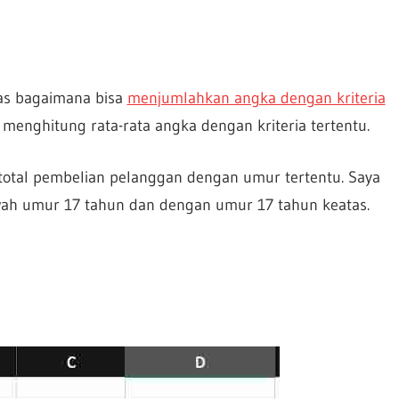
as bagaimana bisa
menjumlahkan angka dengan kriteria
a menghitung rata-rata angka dengan kriteria tertentu.
total pembelian pelanggan dengan umur tertentu. Saya
ah umur 17 tahun dan dengan umur 17 tahun keatas.