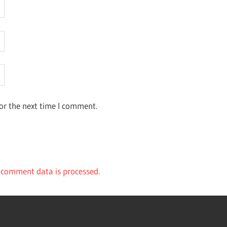
or the next time I comment.
comment data is processed.