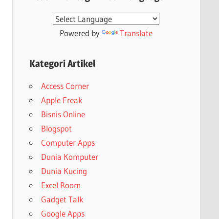
Powered by
Translate
Kategori Artikel
Access Corner
Apple Freak
Bisnis Online
Blogspot
Computer Apps
Dunia Komputer
Dunia Kucing
Excel Room
Gadget Talk
Google Apps