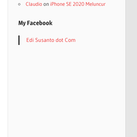
Claudio
on
iPhone SE 2020 Meluncur
My Facebook
Edi Susanto dot Com