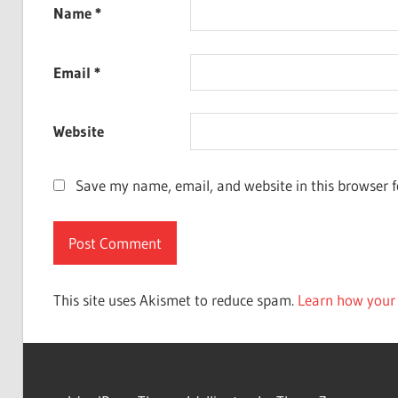
Name
*
Email
*
Website
Save my name, email, and website in this browser f
This site uses Akismet to reduce spam.
Learn how your 