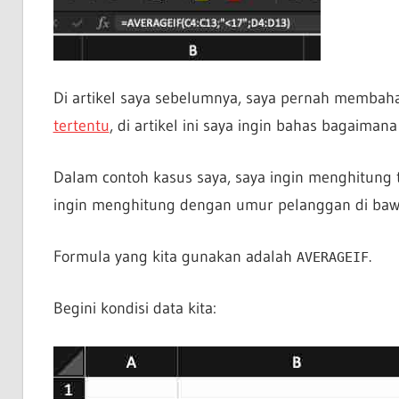
Di artikel saya sebelumnya, saya pernah membah
tertentu
, di artikel ini saya ingin bahas bagaiman
Dalam contoh kasus saya, saya ingin menghitung 
ingin menghitung dengan umur pelanggan di baw
Formula yang kita gunakan adalah
.
AVERAGEIF
Begini kondisi data kita: