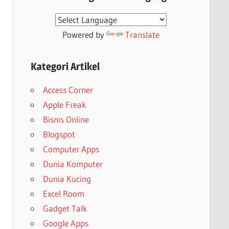
Powered by
Translate
Kategori Artikel
Access Corner
Apple Freak
Bisnis Online
Blogspot
Computer Apps
Dunia Komputer
Dunia Kucing
Excel Room
Gadget Talk
Google Apps