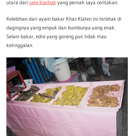
utara dari
sate klathak
yang pernah saya ceritakan.
Kelebihan dari ayam bakar Khas Klaten ini terletak di
dagingnya yang empuk dan bumbunya yang enak.
Selain bakar, edisi yang goreng pun tidak mau
ketinggalan.