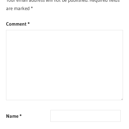
are marked
*
Comment
*
Name
*