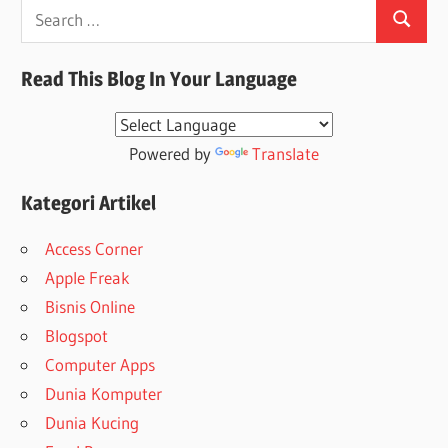
Search
Search
for:
Read This Blog In Your Language
Powered by
Translate
Kategori Artikel
Access Corner
Apple Freak
Bisnis Online
Blogspot
Computer Apps
Dunia Komputer
Dunia Kucing