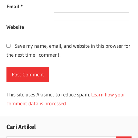
Email
*
Website
Save my name, email, and website in this browser for
the next time I comment.
This site uses Akismet to reduce spam.
Learn how your
comment data is processed.
Cari Artikel