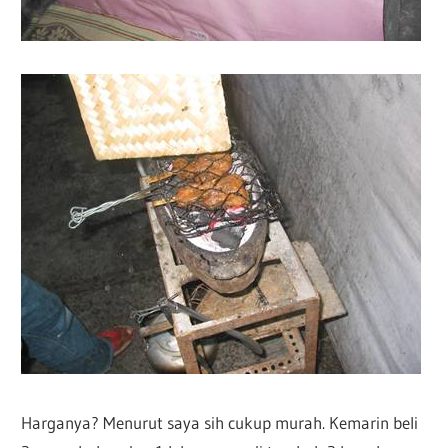
Harganya? Menurut saya sih cukup murah. Kemarin beli