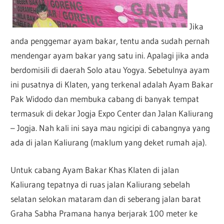
Jika
anda penggemar ayam bakar, tentu anda sudah pernah
mendengar ayam bakar yang satu ini. Apalagi jika anda
berdomisili di daerah Solo atau Yogya. Sebetulnya ayam
ini pusatnya di Klaten, yang terkenal adalah Ayam Bakar
Pak Widodo dan membuka cabang di banyak tempat
termasuk di dekar Jogja Expo Center dan Jalan Kaliurang
– Jogja. Nah kali ini saya mau ngicipi di cabangnya yang
ada di jalan Kaliurang (maklum yang deket rumah aja).
Untuk cabang Ayam Bakar Khas Klaten di jalan
Kaliurang tepatnya di ruas jalan Kaliurang sebelah
selatan selokan mataram dan di seberang jalan barat
Graha Sabha Pramana hanya berjarak 100 meter ke