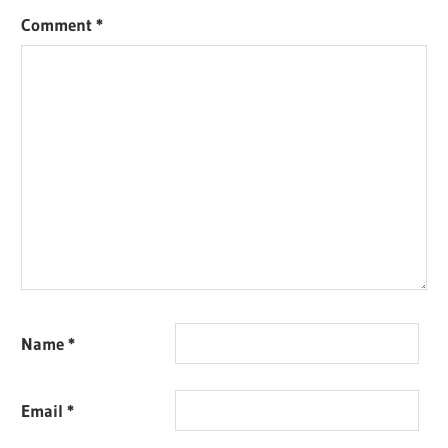
Comment
*
Name
*
Email
*