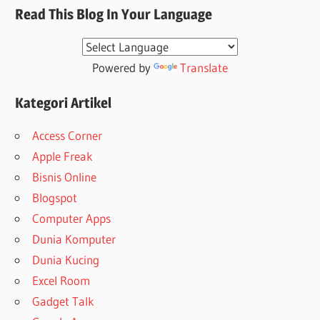
Read This Blog In Your Language
Powered by
Translate
Kategori Artikel
Access Corner
Apple Freak
Bisnis Online
Blogspot
Computer Apps
Dunia Komputer
Dunia Kucing
Excel Room
Gadget Talk