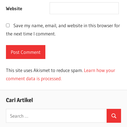
Website
Save my name, email, and website in this browser for
the next time I comment.
This site uses Akismet to reduce spam.
Learn how your
comment data is processed.
Cari Artikel
Search
Search
for: