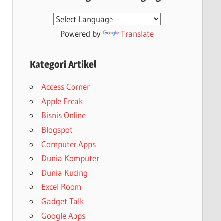
Powered by
Translate
Kategori Artikel
Access Corner
Apple Freak
Bisnis Online
Blogspot
Computer Apps
Dunia Komputer
Dunia Kucing
Excel Room
Gadget Talk
Google Apps