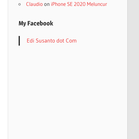
Claudio
on
iPhone SE 2020 Meluncur
My Facebook
Edi Susanto dot Com