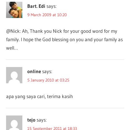
Bart. Edi
says:
9 March 2009 at 10:20
@Nick: Ah, Thank you Nick for your good word for my
family. I hope the God blessing on you and your family as
well…
online
says:
5 January 2010 at 03:25
apa yang saya cari, terima kasih
tejo
says:
15 September 2011 at 18:33