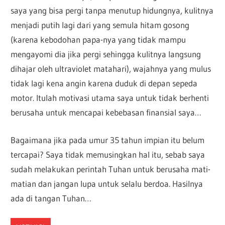
saya yang bisa pergi tanpa menutup hidungnya, kulitnya
menjadi putih lagi dari yang semula hitam gosong
(karena kebodohan papa-nya yang tidak mampu
mengayomi dia jika pergi sehingga kulitnya langsung
dihajar oleh ultraviolet matahari), wajahnya yang mulus
tidak lagi kena angin karena duduk di depan sepeda
motor. Itulah motivasi utama saya untuk tidak berhenti
berusaha untuk mencapai kebebasan finansial saya…
Bagaimana jika pada umur 35 tahun impian itu belum
tercapai? Saya tidak memusingkan hal itu, sebab saya
sudah melakukan perintah Tuhan untuk berusaha mati-
matian dan jangan lupa untuk selalu berdoa. Hasilnya
ada di tangan Tuhan…