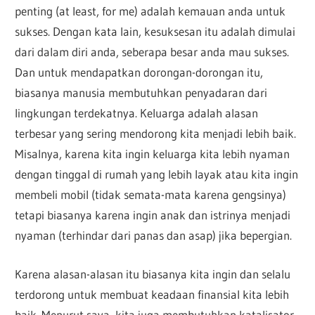
penting (at least, for me) adalah kemauan anda untuk
sukses. Dengan kata lain, kesuksesan itu adalah dimulai
dari dalam diri anda, seberapa besar anda mau sukses.
Dan untuk mendapatkan dorongan-dorongan itu,
biasanya manusia membutuhkan penyadaran dari
lingkungan terdekatnya. Keluarga adalah alasan
terbesar yang sering mendorong kita menjadi lebih baik.
Misalnya, karena kita ingin keluarga kita lebih nyaman
dengan tinggal di rumah yang lebih layak atau kita ingin
membeli mobil (tidak semata-mata karena gengsinya)
tetapi biasanya karena ingin anak dan istrinya menjadi
nyaman (terhindar dari panas dan asap) jika bepergian.
Karena alasan-alasan itu biasanya kita ingin dan selalu
terdorong untuk membuat keadaan finansial kita lebih
baik. Menurut saya, kita juga membutuhkan katalisator