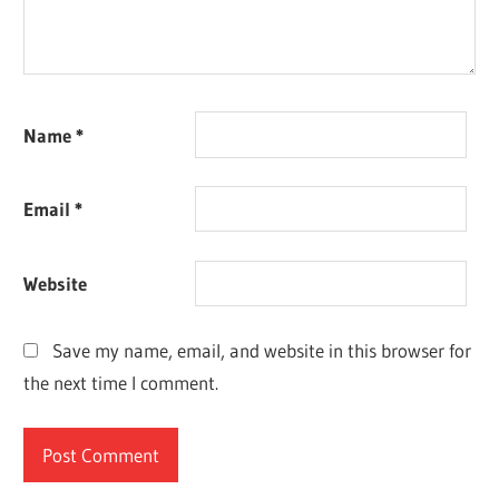
Name
*
Email
*
Website
Save my name, email, and website in this browser for
the next time I comment.