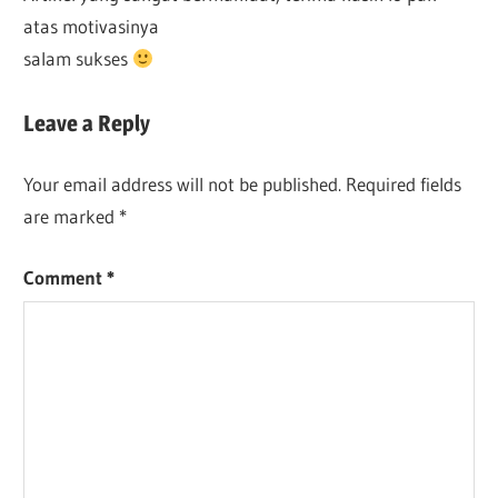
atas motivasinya
salam sukses
Leave a Reply
Your email address will not be published.
Required fields
are marked
*
Comment
*