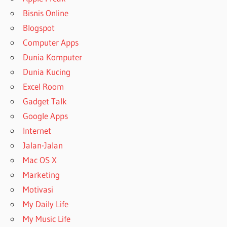
Bisnis Online
Blogspot
Computer Apps
Dunia Komputer
Dunia Kucing
Excel Room
Gadget Talk
Google Apps
Internet
Jalan-Jalan
Mac OS X
Marketing
Motivasi
My Daily Life
My Music Life