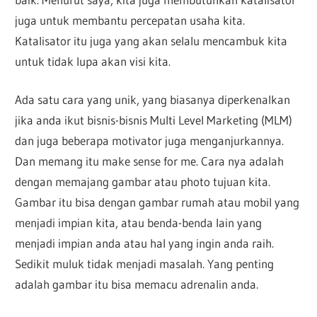
juga untuk membantu percepatan usaha kita.
Katalisator itu juga yang akan selalu mencambuk kita
untuk tidak lupa akan visi kita.
Ada satu cara yang unik, yang biasanya diperkenalkan
jika anda ikut bisnis-bisnis Multi Level Marketing (MLM)
dan juga beberapa motivator juga menganjurkannya.
Dan memang itu make sense for me. Cara nya adalah
dengan memajang gambar atau photo tujuan kita.
Gambar itu bisa dengan gambar rumah atau mobil yang
menjadi impian kita, atau benda-benda lain yang
menjadi impian anda atau hal yang ingin anda raih.
Sedikit muluk tidak menjadi masalah. Yang penting
adalah gambar itu bisa memacu adrenalin anda.