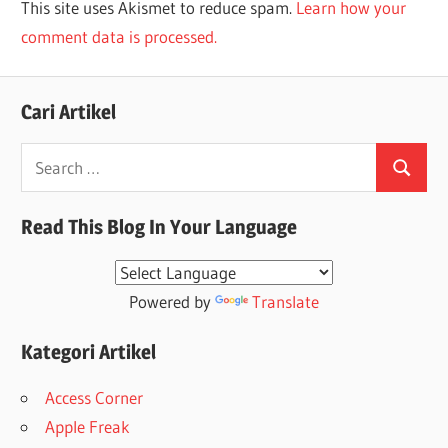
This site uses Akismet to reduce spam.
Learn how your
comment data is processed.
Cari Artikel
Search
Search
for:
Read This Blog In Your Language
Powered by
Translate
Kategori Artikel
Access Corner
Apple Freak