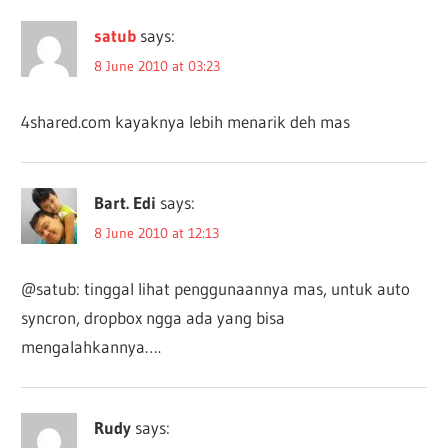
satub
says:
8 June 2010 at 03:23
4shared.com kayaknya lebih menarik deh mas
Bart. Edi
says:
8 June 2010 at 12:13
@satub: tinggal lihat penggunaannya mas, untuk auto
syncron, dropbox ngga ada yang bisa
mengalahkannya….
Rudy
says: