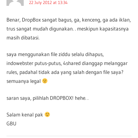
22 July 2012 at 13:34
Benar, DropBox sangat bagus, ga, kenceng, ga ada iklan,
trus sangat mudah digunakan. . meskipun kapasitasnya
masih dibatasi.
saya menggunakan file ziddu selalu dihapus,
indowebster putus-putus, 4shared dianggap melanggar
rules, padahal tidak ada yang salah dengan file saya?
semuanya legal
saran saya, pilihlah DROPBOX! hehe. .
Salam kenal pak
GBU