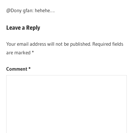
@Dony gfan: hehehe….
Leave a Reply
Your email address will not be published.
Required fields
are marked
*
Comment
*