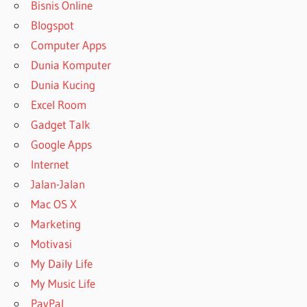
Bisnis Online
Blogspot
Computer Apps
Dunia Komputer
Dunia Kucing
Excel Room
Gadget Talk
Google Apps
Internet
Jalan-Jalan
Mac OS X
Marketing
Motivasi
My Daily Life
My Music Life
PayPal