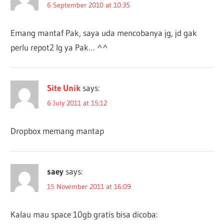
6 September 2010 at 10:35
Emang mantaf Pak, saya uda mencobanya jg, jd gak
perlu repot2 lg ya Pak… ^^
Site Unik
says:
6 July 2011 at 15:12
Dropbox memang mantap
saey
says:
15 November 2011 at 16:09
Kalau mau space 10gb gratis bisa dicoba: