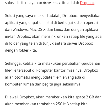
solusi di situ. Layanan
drive online
itu adalah
Dropbox
.
Solusi yang saya maksud adalah, Dropbox, menyediakan
aplikasi yang dapat di instal di berbagai sistem operasi
dari Windows, Mac OS X dan Linux dan dengan aplikasi
ini-lah Dropbox akan mensinkronkan setiap file yang ada
di folder yang telah di tunjuk antara server Dropbox
dengan folder kita.
Sehingga, ketika kita melakukan perubahan-perubahan
file-file tersebut di komputer kantor misalnya, Dropbox
akan otomatis mengupdate file-file yang ada di
komputer rumah dan begitu juga sebaliknya.
Di awal, Dropbox, akan memberikan kita space 2 GB dan
akan memberikan tambahan 256 MB setiap kita