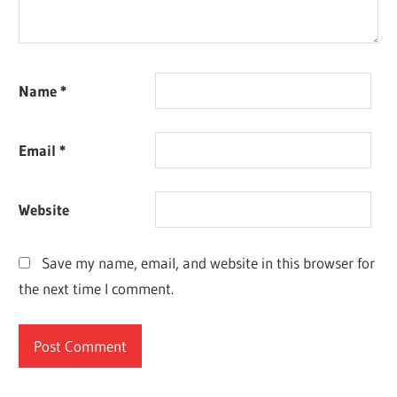
Name
*
Email
*
Website
Save my name, email, and website in this browser for
the next time I comment.