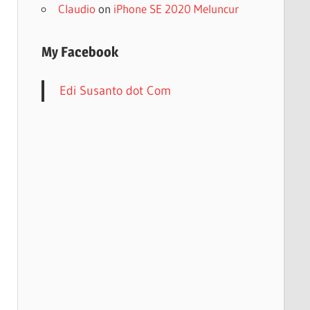
Claudio
on
iPhone SE 2020 Meluncur
My Facebook
Edi Susanto dot Com