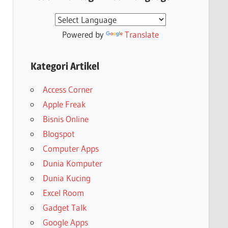
Powered by
Translate
Kategori Artikel
Access Corner
Apple Freak
Bisnis Online
Blogspot
Computer Apps
Dunia Komputer
Dunia Kucing
Excel Room
Gadget Talk
Google Apps