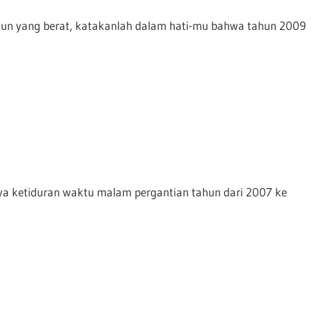
un yang berat, katakanlah dalam hati-mu bahwa tahun 2009
aya ketiduran waktu malam pergantian tahun dari 2007 ke