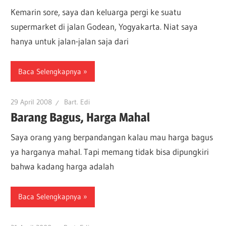
Kemarin sore, saya dan keluarga pergi ke suatu
supermarket di jalan Godean, Yogyakarta. Niat saya
hanya untuk jalan-jalan saja dari
Baca Selengkapnya
29 April 2008
Bart. Edi
Barang Bagus, Harga Mahal
Saya orang yang berpandangan kalau mau harga bagus
ya harganya mahal. Tapi memang tidak bisa dipungkiri
bahwa kadang harga adalah
Baca Selengkapnya