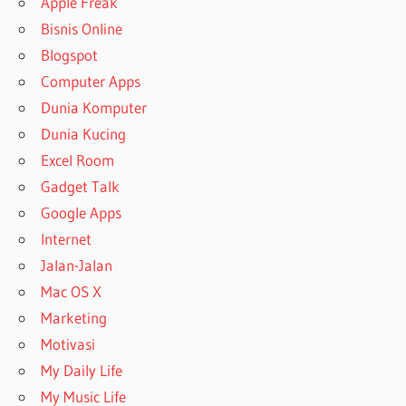
Apple Freak
Bisnis Online
Blogspot
Computer Apps
Dunia Komputer
Dunia Kucing
Excel Room
Gadget Talk
Google Apps
Internet
Jalan-Jalan
Mac OS X
Marketing
Motivasi
My Daily Life
My Music Life