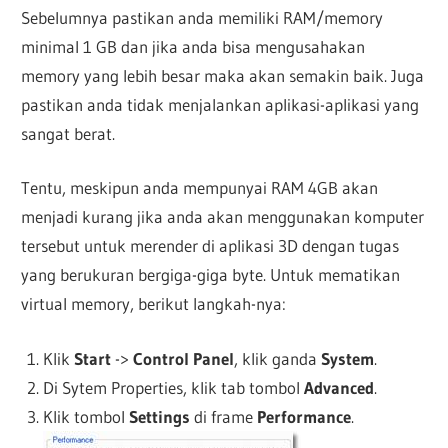
Sebelumnya pastikan anda memiliki RAM/memory
minimal 1 GB dan jika anda bisa mengusahakan
memory yang lebih besar maka akan semakin baik. Juga
pastikan anda tidak menjalankan aplikasi-aplikasi yang
sangat berat.
Tentu, meskipun anda mempunyai RAM 4GB akan
menjadi kurang jika anda akan menggunakan komputer
tersebut untuk merender di aplikasi 3D dengan tugas
yang berukuran bergiga-giga byte. Untuk mematikan
virtual memory, berikut langkah-nya:
Klik
Start
->
Control Panel
, klik ganda
System
.
Di Sytem Properties, klik tab tombol
Advanced
.
Klik tombol
Settings
di frame
Performance
.