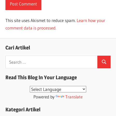
This site uses Akismet to reduce spam.
Learn how your
comment data is processed.
Cari Artikel
Search
Search
for:
Read This Blog In Your Language
Powered by
Translate
Kategori Artikel