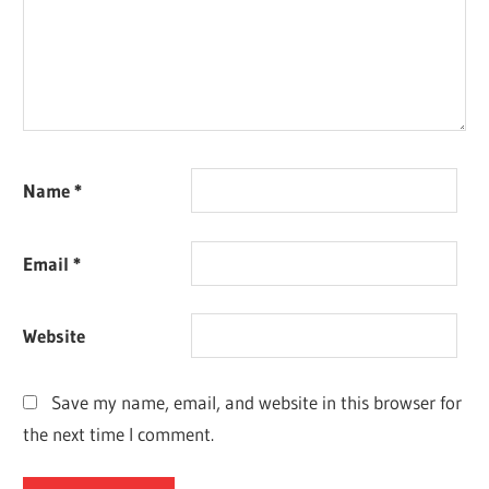
Name
*
Email
*
Website
Save my name, email, and website in this browser for
the next time I comment.