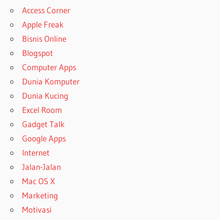
Access Corner
Apple Freak
Bisnis Online
Blogspot
Computer Apps
Dunia Komputer
Dunia Kucing
Excel Room
Gadget Talk
Google Apps
Internet
Jalan-Jalan
Mac OS X
Marketing
Motivasi