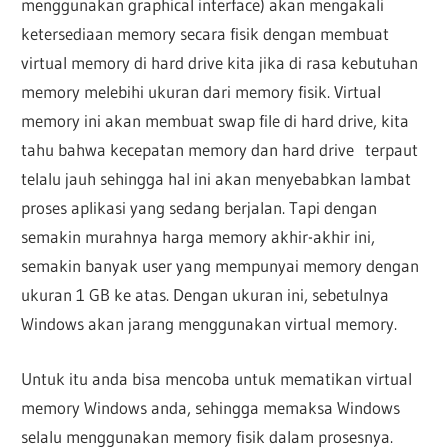
menggunakan graphical interface) akan mengakali
ketersediaan memory secara fisik dengan membuat
virtual memory di hard drive kita jika di rasa kebutuhan
memory melebihi ukuran dari memory fisik. Virtual
memory ini akan membuat swap file di hard drive, kita
tahu bahwa kecepatan memory dan hard drive terpaut
telalu jauh sehingga hal ini akan menyebabkan lambat
proses aplikasi yang sedang berjalan.
Tapi dengan
semakin murahnya harga memory akhir-akhir ini,
semakin banyak user yang mempunyai memory dengan
ukuran 1 GB ke atas. Dengan ukuran ini, sebetulnya
Windows akan jarang menggunakan virtual memory.
Untuk itu anda bisa mencoba untuk mematikan virtual
memory Windows anda, sehingga memaksa Windows
selalu menggunakan memory fisik dalam prosesnya.