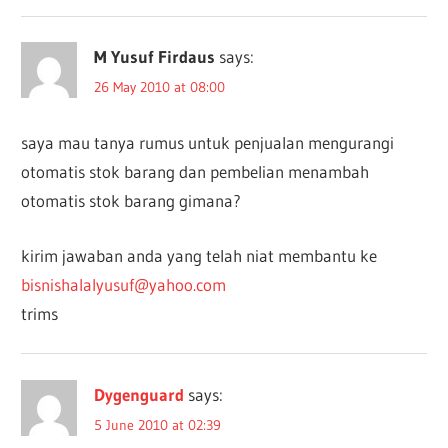
M Yusuf Firdaus
says:
26 May 2010 at 08:00
saya mau tanya rumus untuk penjualan mengurangi
otomatis stok barang dan pembelian menambah
otomatis stok barang gimana?
kirim jawaban anda yang telah niat membantu ke
bisnishalalyusuf@yahoo.com
trims
Dygenguard
says:
5 June 2010 at 02:39