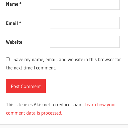
Name
*
Email
*
Website
Save my name, email, and website in this browser for
the next time I comment.
This site uses Akismet to reduce spam.
Learn how your
comment data is processed.