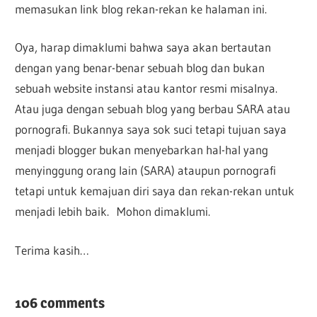
memasukan link blog rekan-rekan ke halaman ini.
Oya, harap dimaklumi bahwa saya akan bertautan
dengan yang benar-benar sebuah blog dan bukan
sebuah website instansi atau kantor resmi misalnya.
Atau juga dengan sebuah blog yang berbau SARA atau
pornografi. Bukannya saya sok suci tetapi tujuan saya
menjadi blogger bukan menyebarkan hal-hal yang
menyinggung orang lain (SARA) ataupun pornografi
tetapi untuk kemajuan diri saya dan rekan-rekan untuk
menjadi lebih baik. Mohon dimaklumi.
Terima kasih…
106 comments