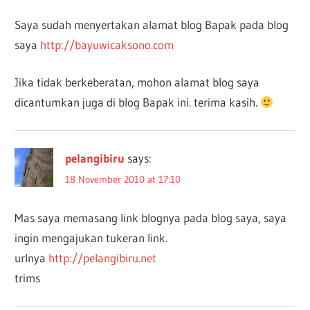
Saya sudah menyertakan alamat blog Bapak pada blog
saya
http://bayuwicaksono.com
Jika tidak berkeberatan, mohon alamat blog saya
dicantumkan juga di blog Bapak ini. terima kasih.
pelangibiru
says:
18 November 2010 at 17:10
Mas saya memasang link blognya pada blog saya, saya
ingin mengajukan tukeran link.
urlnya
http://pelangibiru.net
trims