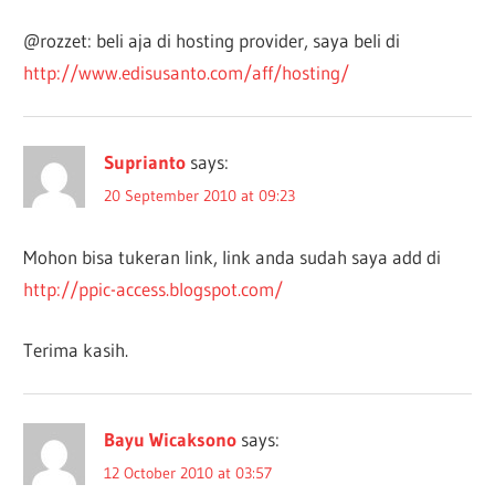
@rozzet: beli aja di hosting provider, saya beli di
http://www.edisusanto.com/aff/hosting/
Suprianto
says:
20 September 2010 at 09:23
Mohon bisa tukeran link, link anda sudah saya add di
http://ppic-access.blogspot.com/
Terima kasih.
Bayu Wicaksono
says:
12 October 2010 at 03:57