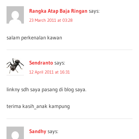
Rangka Atap Baja Ringan
says:
23 March 2011 at 03:28
salam perkenalan kawan
Sendranto
says:
12 April 2011 at 16:31
linkny sdh saya pasang di blog saya.
terima kasih_anak kampung
Sandhy
says: