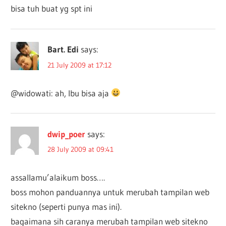
bisa tuh buat yg spt ini
Bart. Edi
says:
21 July 2009 at 17:12
@widowati: ah, Ibu bisa aja
dwip_poer
says:
28 July 2009 at 09:41
assallamu’alaikum boss….
boss mohon panduannya untuk merubah tampilan web
sitekno (seperti punya mas ini).
bagaimana sih caranya merubah tampilan web sitekno