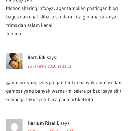
Mohon sharing infonya, agar tampilan postingan blog
bagus dan enak dibaca saudara kita gimana caranya!
trims dan salam kenal.
Jumino
Bart. Edi
says:
26 January 2010 at 11:31
@jumino: yang jelas jangan terllau banyak animasi dan
gambar yang banyak warna (ini selera pribadi saya sih)
sehingga fokus pembaca pada artikel kita.
Harjum Rizal L
says: