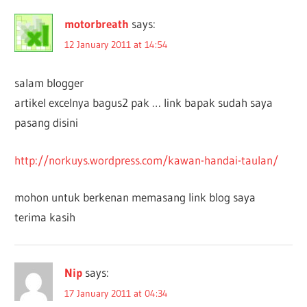
motorbreath
says:
12 January 2011 at 14:54
salam blogger
artikel excelnya bagus2 pak … link bapak sudah saya
pasang disini
http://norkuys.wordpress.com/kawan-handai-taulan/
mohon untuk berkenan memasang link blog saya
terima kasih
Nip
says:
17 January 2011 at 04:34