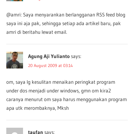
@amri: Saya menyarankan berlangganan RSS feed blog
saya ini aja pak, sehingga setiap ada artikel baru, pak
amri di beritahu lewat email.
Agung Aji Yulianto
says:
20 August 2009 at 03:14
om, saya lg kesulitan menaikan peringkat program
under dos menjadi under windows, gmn om kira2
caranya menurut om saya harus menggunakan program
apa utk merombaknya, Mksh
taufan
says: