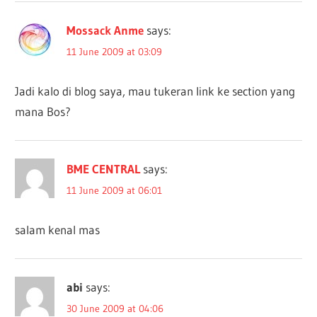
Mossack Anme
says:
11 June 2009 at 03:09
Jadi kalo di blog saya, mau tukeran link ke section yang
mana Bos?
BME CENTRAL
says:
11 June 2009 at 06:01
salam kenal mas
abi
says:
30 June 2009 at 04:06