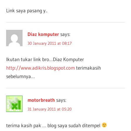
Link saya pasang y..
Diaz komputer
says:
30 January 2011 at 08:17
Ikutan tukar link bro…Diaz Komputer
http://www.adikris.blogspot.com
terimakasih
sebelumnya…
motorbreath
says:
31 January 2011 at 05:20
terima kasih pak … blog saya sudah ditempel