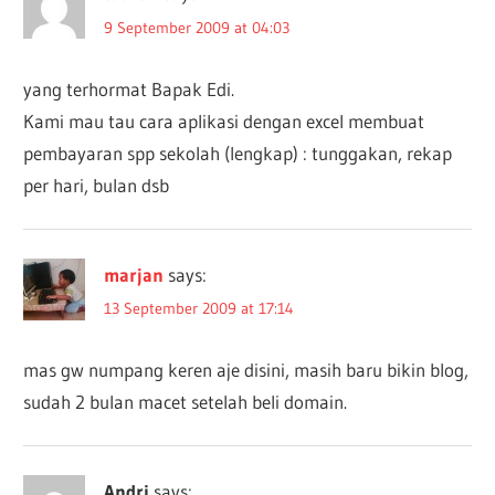
9 September 2009 at 04:03
yang terhormat Bapak Edi.
Kami mau tau cara aplikasi dengan excel membuat
pembayaran spp sekolah (lengkap) : tunggakan, rekap
per hari, bulan dsb
marjan
says:
13 September 2009 at 17:14
mas gw numpang keren aje disini, masih baru bikin blog,
sudah 2 bulan macet setelah beli domain.
Andri
says: