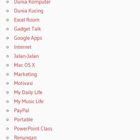
Dunia Komputer
Dunia Kucing
Excel Room
Gadget Talk
Google Apps
Internet
Jalan-Jalan
Mac OS X
Marketing
Motivasi
My Daily Life
My Music Life
PayPal
Portable
PowerPoint Class
Renungan