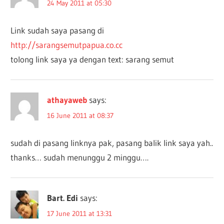
24 May 2011 at 05:30
Link sudah saya pasang di
http://sarangsemutpapua.co.cc
tolong link saya ya dengan text: sarang semut
athayaweb
says:
16 June 2011 at 08:37
sudah di pasang linknya pak, pasang balik link saya yah..
thanks… sudah menunggu 2 minggu….
Bart. Edi
says:
17 June 2011 at 13:31