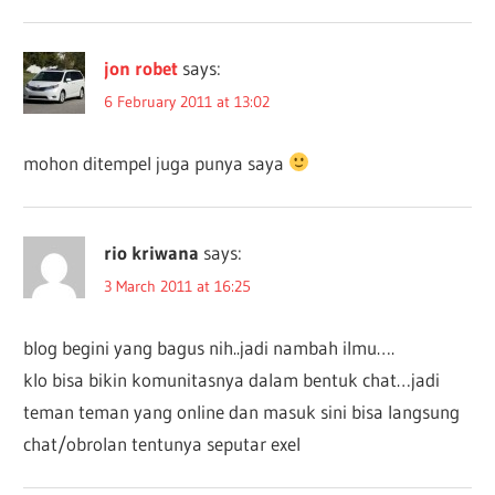
jon robet
says:
6 February 2011 at 13:02
mohon ditempel juga punya saya
rio kriwana
says:
3 March 2011 at 16:25
blog begini yang bagus nih..jadi nambah ilmu….
klo bisa bikin komunitasnya dalam bentuk chat…jadi
teman teman yang online dan masuk sini bisa langsung
chat/obrolan tentunya seputar exel