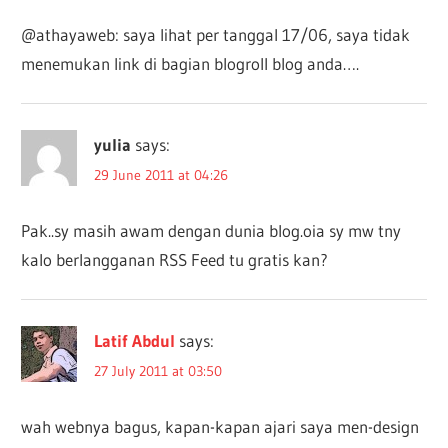
@athayaweb: saya lihat per tanggal 17/06, saya tidak
menemukan link di bagian blogroll blog anda….
yulia
says:
29 June 2011 at 04:26
Pak..sy masih awam dengan dunia blog.oia sy mw tny
kalo berlangganan RSS Feed tu gratis kan?
Latif Abdul
says:
27 July 2011 at 03:50
wah webnya bagus, kapan-kapan ajari saya men-design