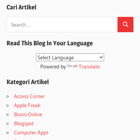
Cari Artikel
Search
Search
for:
Read This Blog In Your Language
Powered by
Translate
Kategori Artikel
Access Corner
Apple Freak
Bisnis Online
Blogspot
Computer Apps