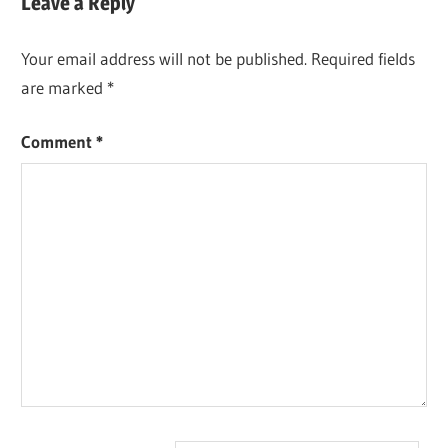
Leave a Reply
Your email address will not be published.
Required fields
are marked
*
Comment
*