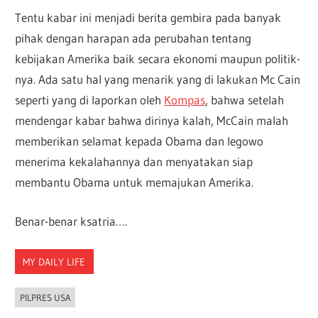
Tentu kabar ini menjadi berita gembira pada banyak
pihak dengan harapan ada perubahan tentang
kebijakan Amerika baik secara ekonomi maupun politik-
nya. Ada satu hal yang menarik yang di lakukan Mc Cain
seperti yang di laporkan oleh
Kompas
, bahwa setelah
mendengar kabar bahwa dirinya kalah, McCain malah
memberikan selamat kepada Obama dan legowo
menerima kekalahannya dan menyatakan siap
membantu Obama untuk memajukan Amerika.
Benar-benar ksatria….
MY DAILY LIFE
PILPRES USA