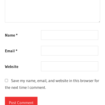
Name
*
Email
*
Website
Save my name, email, and website in this browser for
the next time I comment.