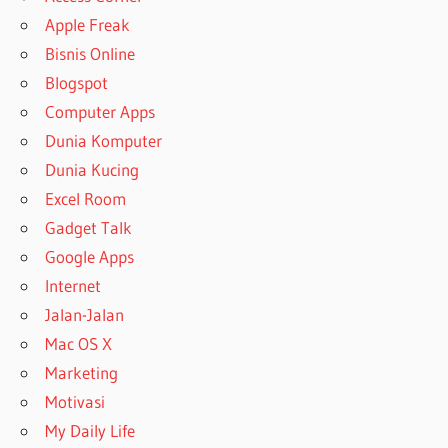
Apple Freak
Bisnis Online
Blogspot
Computer Apps
Dunia Komputer
Dunia Kucing
Excel Room
Gadget Talk
Google Apps
Internet
Jalan-Jalan
Mac OS X
Marketing
Motivasi
My Daily Life