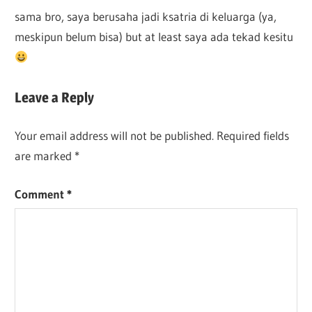
sama bro, saya berusaha jadi ksatria di keluarga (ya,
meskipun belum bisa) but at least saya ada tekad kesitu
Leave a Reply
Your email address will not be published.
Required fields
are marked
*
Comment
*