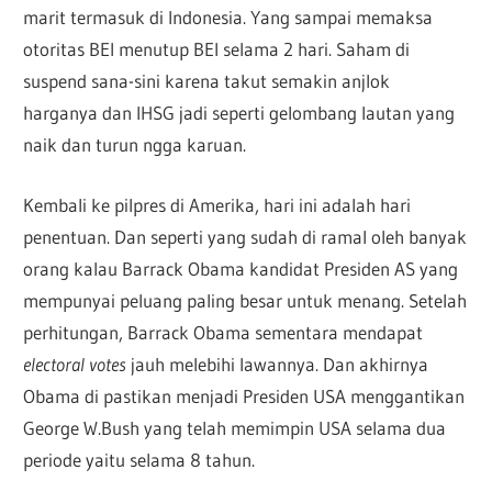
marit termasuk di Indonesia. Yang sampai memaksa
otoritas BEI menutup BEI selama 2 hari. Saham di
suspend sana-sini karena takut semakin anjlok
harganya dan IHSG jadi seperti gelombang lautan yang
naik dan turun ngga karuan.
Kembali ke pilpres di Amerika, hari ini adalah hari
penentuan. Dan seperti yang sudah di ramal oleh banyak
orang kalau Barrack Obama kandidat Presiden AS yang
mempunyai peluang paling besar untuk menang. Setelah
perhitungan, Barrack Obama sementara mendapat
electoral votes
jauh melebihi lawannya. Dan akhirnya
Obama di pastikan menjadi Presiden USA menggantikan
George W.Bush yang telah memimpin USA selama dua
periode yaitu selama 8 tahun.