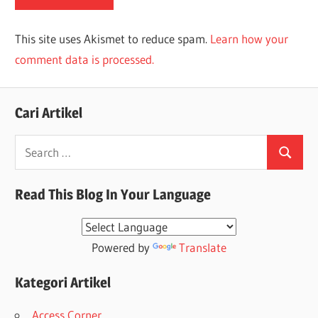
This site uses Akismet to reduce spam.
Learn how your
comment data is processed.
Cari Artikel
Search
Search
for:
Read This Blog In Your Language
Powered by
Translate
Kategori Artikel
Access Corner