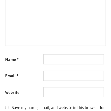
Name
*
Email
*
Website
Save my name, email, and website in this browser for