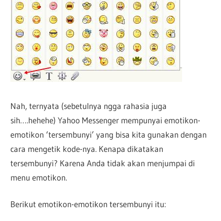
Nah, ternyata (sebetulnya ngga rahasia juga
sih….hehehe) Yahoo Messenger mempunyai emotikon-
emotikon ‘tersembunyi’ yang bisa kita gunakan dengan
cara mengetik kode-nya. Kenapa dikatakan
tersembunyi? Karena Anda tidak akan menjumpai di
menu emotikon.
Berikut emotikon-emotikon tersembunyi itu: