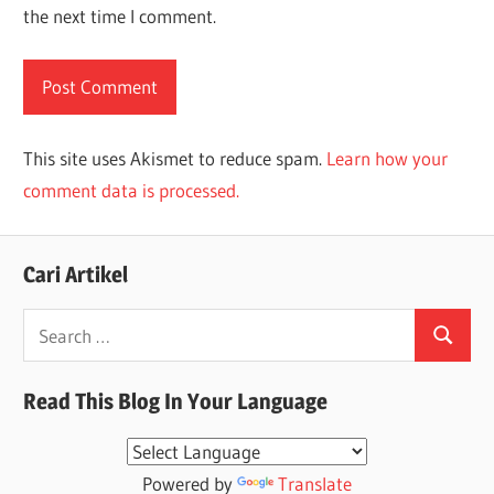
the next time I comment.
This site uses Akismet to reduce spam.
Learn how your
comment data is processed.
Cari Artikel
Search
Search
for:
Read This Blog In Your Language
Powered by
Translate