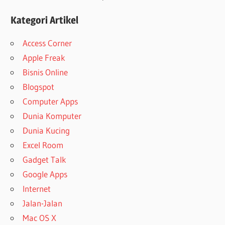
Kategori Artikel
Access Corner
Apple Freak
Bisnis Online
Blogspot
Computer Apps
Dunia Komputer
Dunia Kucing
Excel Room
Gadget Talk
Google Apps
Internet
Jalan-Jalan
Mac OS X