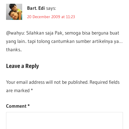
Bart. Edi
says:
20 December 2009 at 11:23
@wahyu: Silahkan saja Pak, semoga bisa berguna buat
yang lain.. tapi tolong cantumkan sumber artikelnya ya…
thanks..
Leave a Reply
Your email address will not be published.
Required fields
are marked
*
Comment
*