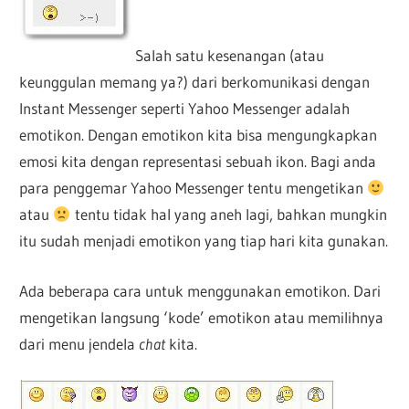
Salah satu kesenangan (atau
keunggulan memang ya?) dari berkomunikasi dengan
Instant Messenger seperti Yahoo Messenger adalah
emotikon. Dengan emotikon kita bisa mengungkapkan
emosi kita dengan representasi sebuah ikon. Bagi anda
para penggemar Yahoo Messenger tentu mengetikan
atau
tentu tidak hal yang aneh lagi, bahkan mungkin
itu sudah menjadi emotikon yang tiap hari kita gunakan.
Ada beberapa cara untuk menggunakan emotikon. Dari
mengetikan langsung ‘kode’ emotikon atau memilihnya
dari menu jendela
chat
kita.