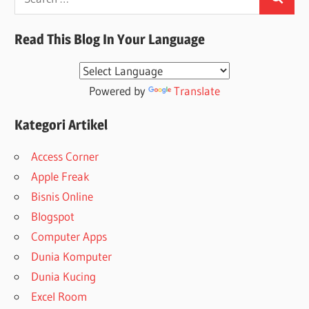
Search
for:
Read This Blog In Your Language
Powered by
Translate
Kategori Artikel
Access Corner
Apple Freak
Bisnis Online
Blogspot
Computer Apps
Dunia Komputer
Dunia Kucing
Excel Room