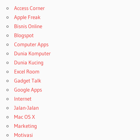
Access Corner
Apple Freak
Bisnis Online
Blogspot
Computer Apps
Dunia Komputer
Dunia Kucing
Excel Room
Gadget Talk
Google Apps
Internet
Jalan-Jalan
Mac OS X
Marketing
Motivasi