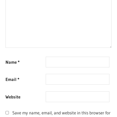
Name
*
Email
*
Website
Save my name, email, and website in this browser for