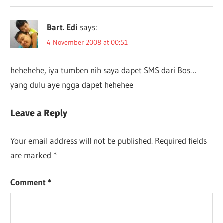
Bart. Edi
says:
4 November 2008 at 00:51
hehehehe, iya tumben nih saya dapet SMS dari Bos…
yang dulu aye ngga dapet hehehee
Leave a Reply
Your email address will not be published.
Required fields
are marked
*
Comment
*