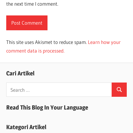
the next time I comment.
This site uses Akismet to reduce spam.
Learn how your
comment data is processed.
Cari Artikel
Search
Search
for:
Read This Blog In Your Language
Kategori Artikel