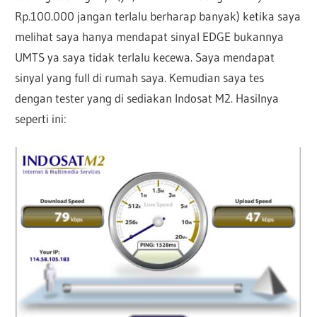
Rp.100.000 jangan terlalu berharap banyak) ketika saya
melihat saya hanya mendapat sinyal EDGE bukannya
UMTS ya saya tidak terlalu kecewa. Saya mendapat
sinyal yang full di rumah saya. Kemudian saya tes
dengan tester yang di sediakan Indosat M2. Hasilnya
seperti ini: