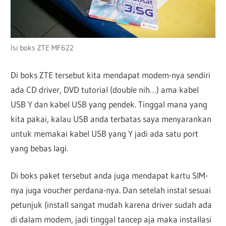
Isi boks ZTE MF622
Di boks ZTE tersebut kita mendapat modem-nya sendiri
ada CD driver, DVD tutorial (double nih…) ama kabel
USB Y dan kabel USB yang pendek. Tinggal mana yang
kita pakai, kalau USB anda terbatas saya menyarankan
untuk memakai kabel USB yang Y jadi ada satu port
yang bebas lagi.
Di boks paket tersebut anda juga mendapat kartu SIM-
nya juga voucher perdana-nya. Dan setelah instal sesuai
petunjuk (install sangat mudah karena driver sudah ada
di dalam modem, jadi tinggal tancep aja maka installasi