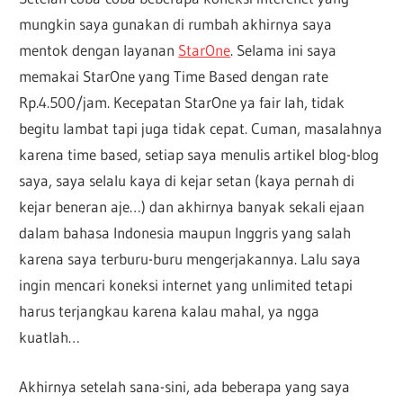
mungkin saya gunakan di rumbah akhirnya saya
mentok dengan layanan
StarOne
. Selama ini saya
memakai StarOne yang Time Based dengan rate
Rp.4.500/jam. Kecepatan StarOne ya fair lah, tidak
begitu lambat tapi juga tidak cepat. Cuman, masalahnya
karena time based, setiap saya menulis artikel blog-blog
saya, saya selalu kaya di kejar setan (kaya pernah di
kejar beneran aje…) dan akhirnya banyak sekali ejaan
dalam bahasa Indonesia maupun Inggris yang salah
karena saya terburu-buru mengerjakannya. Lalu saya
ingin mencari koneksi internet yang unlimited tetapi
harus terjangkau karena kalau mahal, ya ngga
kuatlah…
Akhirnya setelah sana-sini, ada beberapa yang saya