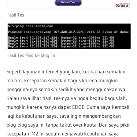
Hasil Tes
Hasil Tes Ping ke blog ini
Seperti layanan internet yang lain, ketika hari semakin
malam, kecepatan semakin bagus karena mungkin
pengguna-nya semakin sedikit yang menggunakannya.
Kalau saya lihat hasil tes-nya ya ngga begitu bagus lah,
mungkin karena hanya dapat EDGE. Cuma saya kembali
lagi ke kebutuhan saya, saya ingin mengembangkan
blog-blog saya ini tanpa takut over kuota. Dan saya pikir
kecepatan IM2 ini sudah menjawab kebutuhan saya