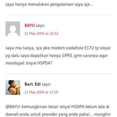
saya hanya menuliskan pengalaman saya aja…
BAYU
says:
11 May 2009 at 16:52
saya mw tanya, sya pke modem vodafone E172 tp sinyal
yg slalu saya dapatkan hanya GPRS. gmn caranya agar
mendapat sinyal HSPDA?
Bart. Edi
says:
11 May 2009 at 17:10
@BAYU: kemungkinan besar sinyal HSDPA belum ada di
daerah anda untuk provider yang anda pakai… mungkin