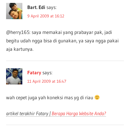
Bart. Edi
says:
9 April 2009 at 16:12
@herry165: saya memakai yang prabayar pak, jadi
begitu udah ngga bisa di gunakan, ya saya ngga pakai
aja kartunya.
Fatary
says:
11 April 2009 at 16:47
wah cepet juga yah koneksi mas yg di riau
artikel terakhir Fatary |
Berapa Harga Website Anda?