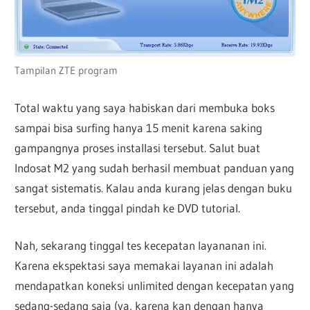
Tampilan ZTE program
Total waktu yang saya habiskan dari membuka boks
sampai bisa surfing hanya 15 menit karena saking
gampangnya proses installasi tersebut. Salut buat
Indosat M2 yang sudah berhasil membuat panduan yang
sangat sistematis. Kalau anda kurang jelas dengan buku
tersebut, anda tinggal pindah ke DVD tutorial.
Nah, sekarang tinggal tes kecepatan layananan ini.
Karena ekspektasi saya memakai layanan ini adalah
mendapatkan koneksi unlimited dengan kecepatan yang
sedang-sedang saja (ya, karena kan dengan hanya