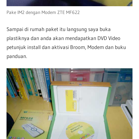
Pake IM2 dengan Modem ZTE MF622
Sampai di rumah paket itu langsung saya buka
plastiknya dan anda akan mendapatkan DVD Video
petunjuk install dan aktivasi Broom, Modem dan buku
panduan.