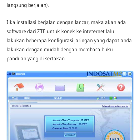
langsung berjalan).
Jika installasi berjalan dengan lancar, maka akan ada
software dari ZTE untuk konek ke inteternet lalu
lakukan beberapa konfigurasi jaringan yang dapat anda
lakukan dengan mudah dengan membaca buku
panduan yang di sertakan.