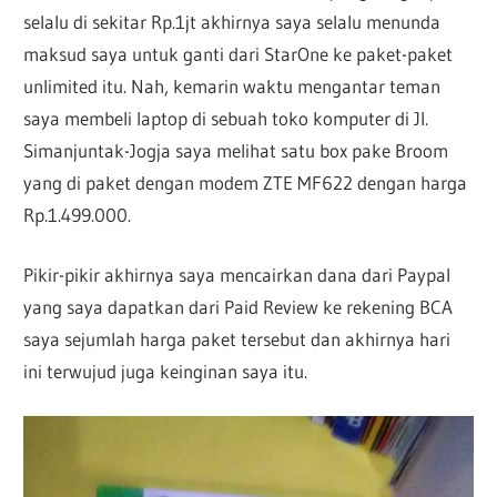
selalu di sekitar Rp.1jt akhirnya saya selalu menunda
maksud saya untuk ganti dari StarOne ke paket-paket
unlimited itu. Nah, kemarin waktu mengantar teman
saya membeli laptop di sebuah toko komputer di Jl.
Simanjuntak-Jogja saya melihat satu box pake Broom
yang di paket dengan modem ZTE MF622 dengan harga
Rp.1.499.000.
Pikir-pikir akhirnya saya mencairkan dana dari Paypal
yang saya dapatkan dari Paid Review ke rekening BCA
saya sejumlah harga paket tersebut dan akhirnya hari
ini terwujud juga keinginan saya itu.