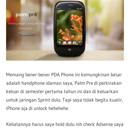
Memang bener-bener PDA Phone ini kemungkinan besar
adalah handphone idaman saya, Palm Pre di perkirakan
keluar di semester pertama tahun ini dan di keluarkan
untuk jaringan Sprint dulu. Tapi saya tidak begitu kuatir,
iPhone aja di unlock hehehehe
Keliatannya harus saya hold dulu nih check Adsense saya