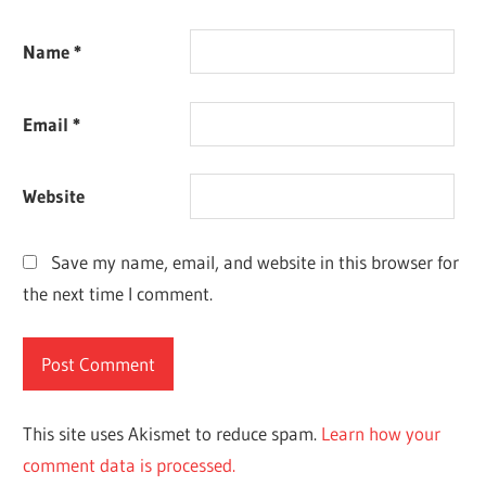
Name
*
Email
*
Website
Save my name, email, and website in this browser for
the next time I comment.
This site uses Akismet to reduce spam.
Learn how your
comment data is processed.