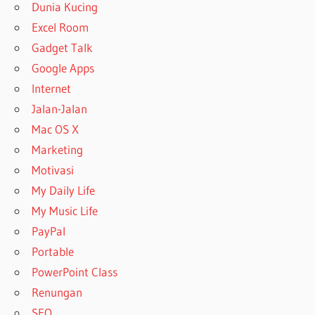
Dunia Kucing
Excel Room
Gadget Talk
Google Apps
Internet
Jalan-Jalan
Mac OS X
Marketing
Motivasi
My Daily Life
My Music Life
PayPal
Portable
PowerPoint Class
Renungan
SEO