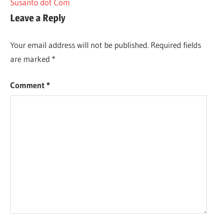
Susanto dot Com
Leave a Reply
Your email address will not be published.
Required fields
are marked
*
Comment
*