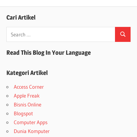
Cari Artikel
Search
Search
for:
Read This Blog In Your Language
Kategori Artikel
Access Corner
Apple Freak
Bisnis Online
Blogspot
Computer Apps
Dunia Komputer