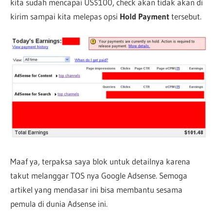
kita sudah mencapai US$100, check akan tidak akan di
kirim sampai kita melepas opsi
Hold Payment
tersebut.
Maaf ya, terpaksa saya blok untuk detailnya karena
takut melanggar TOS nya Google Adsense. Semoga
artikel yang mendasar ini bisa membantu sesama
pemula di dunia Adsense ini.