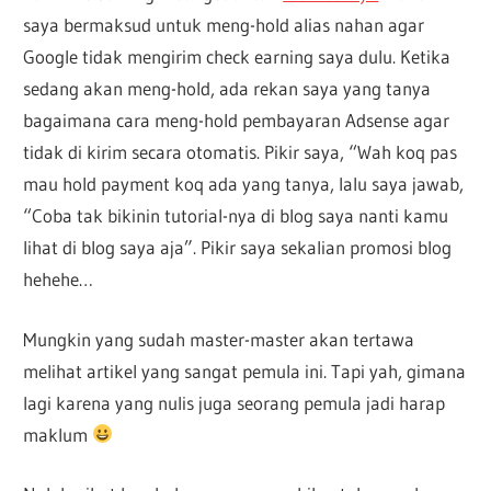
saya bermaksud untuk meng-hold alias nahan agar
Google tidak mengirim check earning saya dulu. Ketika
sedang akan meng-hold, ada rekan saya yang tanya
bagaimana cara meng-hold pembayaran Adsense agar
tidak di kirim secara otomatis. Pikir saya, “Wah koq pas
mau hold payment koq ada yang tanya, lalu saya jawab,
“Coba tak bikinin tutorial-nya di blog saya nanti kamu
lihat di blog saya aja”. Pikir saya sekalian promosi blog
hehehe…
Mungkin yang sudah master-master akan tertawa
melihat artikel yang sangat pemula ini. Tapi yah, gimana
lagi karena yang nulis juga seorang pemula jadi harap
maklum