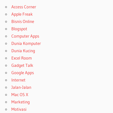
Access Corner
Apple Freak
Bisnis Online
Blogspot
Computer Apps
Dunia Komputer
Dunia Kucing
Excel Room
Gadget Talk
Google Apps
Internet
Jalan-Jalan
Mac OS X
Marketing
Motivasi