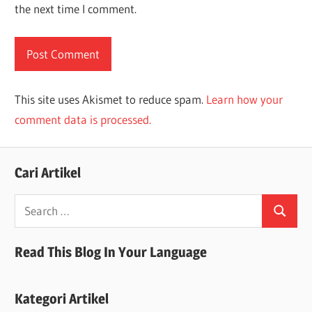
the next time I comment.
This site uses Akismet to reduce spam.
Learn how your
comment data is processed.
Cari Artikel
Search
Search
for:
Read This Blog In Your Language
Kategori Artikel