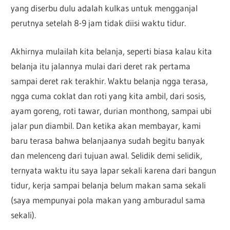
yang diserbu dulu adalah kulkas untuk mengganjal
perutnya setelah 8-9 jam tidak diisi waktu tidur.
Akhirnya mulailah kita belanja, seperti biasa kalau kita
belanja itu jalannya mulai dari deret rak pertama
sampai deret rak terakhir. Waktu belanja ngga terasa,
ngga cuma coklat dan roti yang kita ambil, dari sosis,
ayam goreng, roti tawar, durian monthong, sampai ubi
jalar pun diambil. Dan ketika akan membayar, kami
baru terasa bahwa belanjaanya sudah begitu banyak
dan melenceng dari tujuan awal. Selidik demi selidik,
ternyata waktu itu saya lapar sekali karena dari bangun
tidur, kerja sampai belanja belum makan sama sekali
(saya mempunyai pola makan yang amburadul sama
sekali).