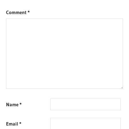
Comment
*
Name
*
Email
*