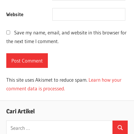
Website
Save my name, email, and website in this browser for
the next time I comment.
This site uses Akismet to reduce spam.
Learn how your
comment data is processed.
Cari Artikel
Search
Search
for: