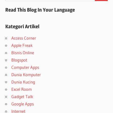
Read This Blog In Your Language
Kategori Artikel
Access Corner
Apple Freak
Bisnis Online
Blogspot
Computer Apps
Dunia Komputer
Dunia Kucing
Excel Room
Gadget Talk
Google Apps
Internet