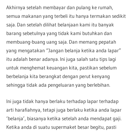
Akhirnya setelah membayar dan pulang ke rumah,
semua makanan yang terbeli itu hanya termakan sedikit
saja. Dan setelah dilihat belanjaan kami itu banyak
barang sebetulnya yang tidak kami butuhkan dan
membuang-buang uang saja. Dan memang pepatah
yang mengatakan “Jangan belanja ketika anda lapar”
itu adalah benar adanya. Ini juga salah satu tips lagi
untuk menghemat keuangan kita, pastikan sebelum
berbelanja kita berangkat dengan perut kenyang
sehingga tidak ada pengeluaran yang berlebihan.
Ini juga tidak hanya berlaku terhadap lapar terhadap
arti harafiahnya, tetapi juga berlaku ketika anda lapar
‘belanja’, biasanya ketika setelah anda mendapat gaji.
Ketika anda di suatu supermaket besar begitu, pasti