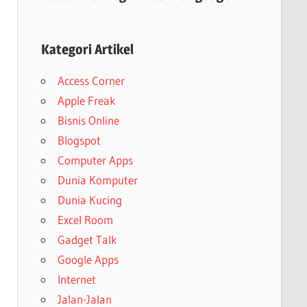
Kategori Artikel
Access Corner
Apple Freak
Bisnis Online
Blogspot
Computer Apps
Dunia Komputer
Dunia Kucing
Excel Room
Gadget Talk
Google Apps
Internet
Jalan-Jalan