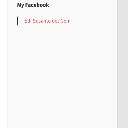
My Facebook
Edi Susanto dot Com