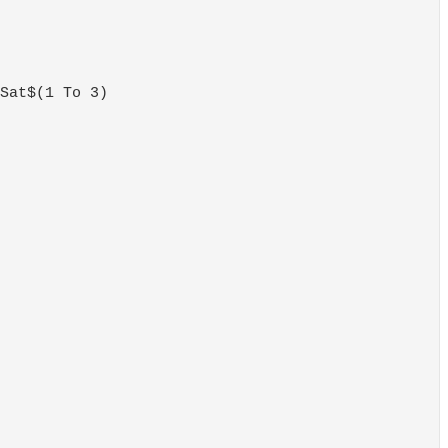
Sat$(1 To 3)
