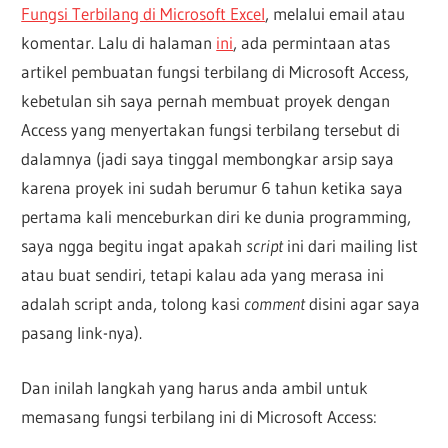
Fungsi Terbilang di Microsoft Excel
, melalui email atau
komentar. Lalu di halaman
ini
, ada permintaan atas
artikel pembuatan fungsi terbilang di Microsoft Access,
kebetulan sih saya pernah membuat proyek dengan
Access yang menyertakan fungsi terbilang tersebut di
dalamnya (jadi saya tinggal membongkar arsip saya
karena proyek ini sudah berumur 6 tahun ketika saya
pertama kali menceburkan diri ke dunia programming,
saya ngga begitu ingat apakah
script
ini dari mailing list
atau buat sendiri, tetapi kalau ada yang merasa ini
adalah script anda, tolong kasi
comment
disini agar saya
pasang link-nya).
Dan inilah langkah yang harus anda ambil untuk
memasang fungsi terbilang ini di Microsoft Access: