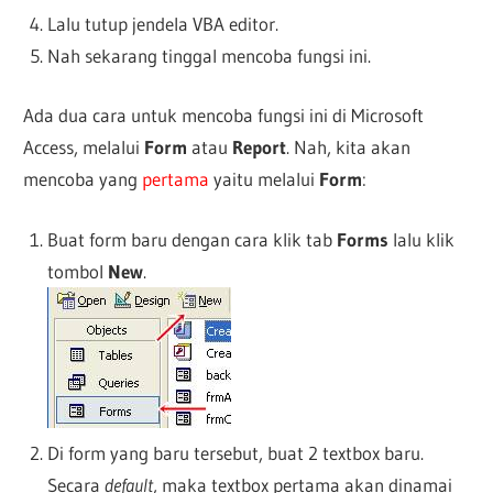
Lalu tutup jendela VBA editor.
Nah sekarang tinggal mencoba fungsi ini.
Ada dua cara untuk mencoba fungsi ini di Microsoft
Access, melalui
Form
atau
Report
. Nah, kita akan
mencoba yang
pertama
yaitu melalui
Form
:
Buat form baru dengan cara klik tab
Forms
lalu klik
tombol
New
.
Di form yang baru tersebut, buat 2 textbox baru.
Secara
default
, maka textbox pertama akan dinamai