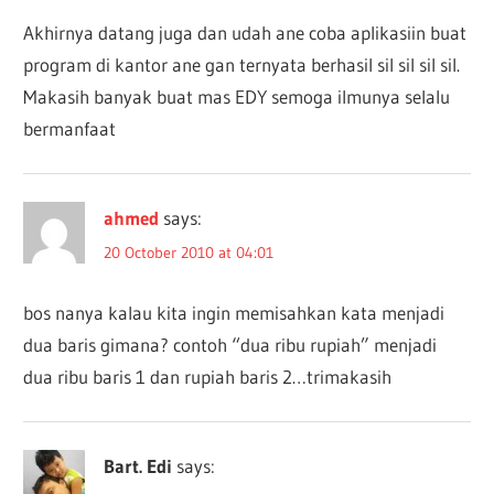
Akhirnya datang juga dan udah ane coba aplikasiin buat
program di kantor ane gan ternyata berhasil sil sil sil sil.
Makasih banyak buat mas EDY semoga ilmunya selalu
bermanfaat
ahmed
says:
20 October 2010 at 04:01
bos nanya kalau kita ingin memisahkan kata menjadi
dua baris gimana? contoh “dua ribu rupiah” menjadi
dua ribu baris 1 dan rupiah baris 2…trimakasih
Bart. Edi
says: