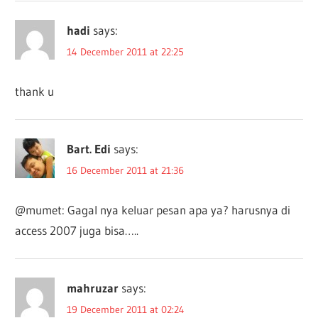
hadi
says:
14 December 2011 at 22:25
thank u
Bart. Edi
says:
16 December 2011 at 21:36
@mumet: Gagal nya keluar pesan apa ya? harusnya di
access 2007 juga bisa…..
mahruzar
says:
19 December 2011 at 02:24