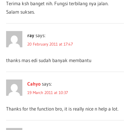
Terima ksh banget nih. Fungsi terbilang nya jalan.
Salam sukses.
ray
says:
20 February 2011 at 17:47
thanks mas edi sudah banyak membantu
Cahyo
says:
19 March 2011 at 10:37
Thanks for the function bro, it is really nice n help a lot.