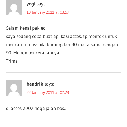
yogi
says:
13 January 2011 at 03:57
Salam kenal pak edi
saya sedang coba buat aplikasi acces, tp mentok untuk
mencari rumus: bila kurang dari 90 maka sama dengan
90. Mohon pencerahannya.
Trims
hendrik
says:
22 January 2011 at 07:23
di acces 2007 ngga jalan bos…