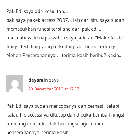
Pak Edi saya ada kesulitan…
pak saya pakek access 2007… lah dari situ saya sudah
memasukkan fungsi terbilang dari pak edi…
masalahnya kenapa waktu saya jadikan “Make Accde”
fungsi terbilang yang terkoding tadi tidak berfungsi.
Mohon Pencerahannya…. terima kasih beribu2 kasih..
dayamin
says:
29 December 2010 at 17:57
Pak Edi saya sudah mencobanya dan berhasil. tetapi
kalau file accessnya ditutup dan dibuka kembali fungsi
terbilang menjadi tidak berfungsi lagi. mohon
pencerahannya. terima kasih.