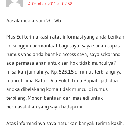
4 October 2011 at 02:58
Aasalamualaikum Wr. Wb.
Mas Edi terima kasih atas informasi yang anda berikan
ini sungguh bermanfaat bagi saya. Saya sudah copas
rumus yang anda buat ke access saya, saya sekarang
ada permasalahan untuk sen kok tidak muncul ya?
misalkan jumlahnya Rp. 525,15 di rumus terbilangnya
muncul Lima Ratus Dua Puluh Lima Rupiah. jadi dua
angka dibelakang koma tidak muncul di rumus
terbilang. Mohon bantuan dari mas edi untuk
permasalahan yang saya hadapi ini.
Atas informasinya saya haturkan banyak terima kasih.