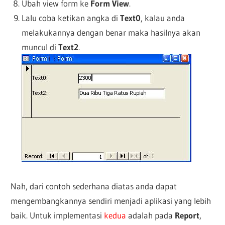
Ubah view form ke
Form View
.
Lalu coba ketikan angka di
Text0
, kalau anda
melakukannya dengan benar maka hasilnya akan
muncul di
Text2
.
Nah, dari contoh sederhana diatas anda dapat
mengembangkannya sendiri menjadi aplikasi yang lebih
baik. Untuk implementasi
kedua
adalah pada
Report
,