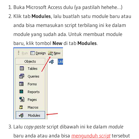
Buka Microsoft Access dulu (ya pastilah hehehe…)
Klik tab
Modules
, lalu buatlah satu module baru atau
anda bisa memasukan script terbilang ini ke dalam
module yang sudah ada. Untuk membuat module
baru, klik tombol
New
di tab
Modules
.
Lalu
copy-paste
script dibawah ini ke dalam
module
baru anda atau anda bisa
mengunduh
script
tersebut