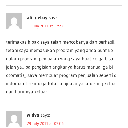
alit geboy
says:
10 July 2011 at 17:29
terimakasih pak saya telah mencobanya dan berhasil.
tetapi saya memasukan program yang anda buat ke
dalam program penjualan yang saya buat ko ga bisa
jalan ya,,,pa pengisian angkanya harus manual ga bi
otomatis,,,saya membuat program penjualan seperti di
indomaret sehingga total penjualanya langsung keluar
dan hurufnya keluar.
widya
says:
29 July 2011 at 07:06