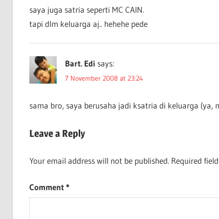
saya juga satria seperti MC CAIN.
tapi dlm keluarga aj.. hehehe pede
Bart. Edi
says:
7 November 2008 at 23:24
sama bro, saya berusaha jadi ksatria di keluarga (ya, 
Leave a Reply
Your email address will not be published.
Required fiel
Comment
*