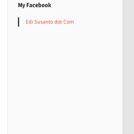
My Facebook
Edi Susanto dot Com