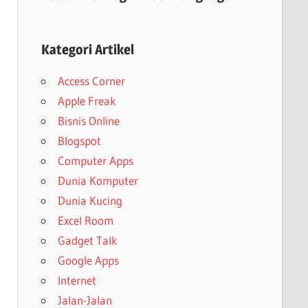
Kategori Artikel
Access Corner
Apple Freak
Bisnis Online
Blogspot
Computer Apps
Dunia Komputer
Dunia Kucing
Excel Room
Gadget Talk
Google Apps
Internet
Jalan-Jalan