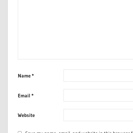
Name
*
Email
*
Website