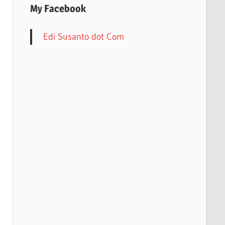
My Facebook
Edi Susanto dot Com