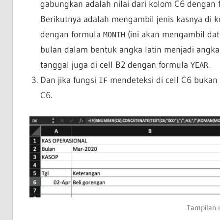
gabungkan adalah nilai dari kolom C6 dengan 
Berikutnya adalah mengambil jenis kasnya di k
dengan formula
(ini akan mengambil data
MONTH
bulan dalam bentuk angka latin menjadi angka 
tanggal juga di cell B2 dengan formula
.
YEAR
Dan jika fungsi
mendeteksi di cell C6 bukan 
IF
C6.
Tampilan-n