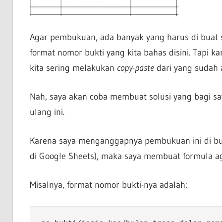
Agar pembukuan, ada banyak yang harus di buat
format nomor bukti yang kita bahas disini. Tapi k
kita sering melakukan
copy-paste
dari yang sudah a
Nah, saya akan coba membuat solusi yang bagi s
ulang ini.
Karena saya menganggapnya pembukuan ini di buat 
di Google Sheets), maka saya membuat formula aga
Misalnya, format nomor bukti-nya adalah: