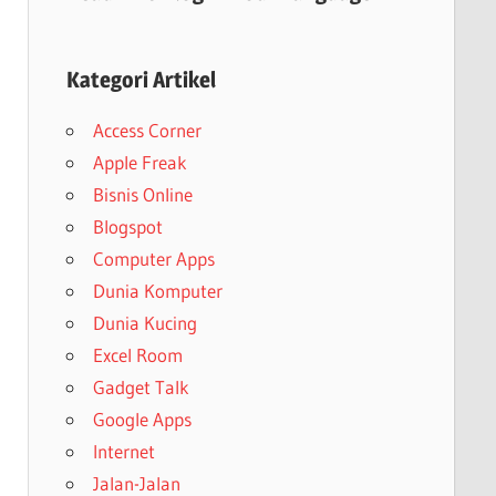
Kategori Artikel
Access Corner
Apple Freak
Bisnis Online
Blogspot
Computer Apps
Dunia Komputer
Dunia Kucing
Excel Room
Gadget Talk
Google Apps
Internet
Jalan-Jalan