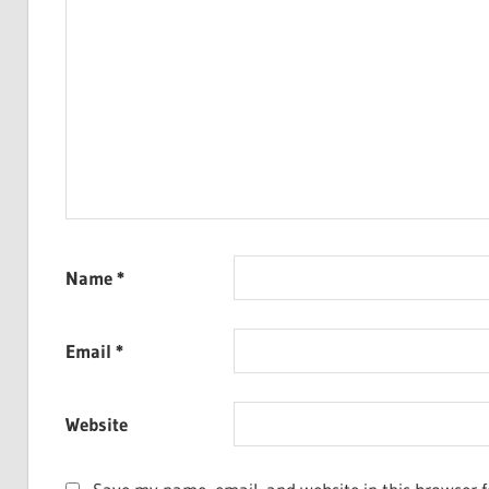
Name
*
Email
*
Website