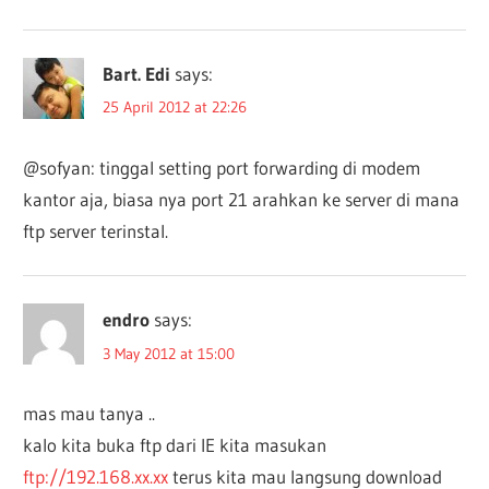
Bart. Edi
says:
25 April 2012 at 22:26
@sofyan: tinggal setting port forwarding di modem
kantor aja, biasa nya port 21 arahkan ke server di mana
ftp server terinstal.
endro
says:
3 May 2012 at 15:00
mas mau tanya ..
kalo kita buka ftp dari IE kita masukan
ftp://192.168.xx.xx
terus kita mau langsung download