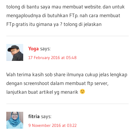
tolong di bantu saya mau membuat website. dan untuk
mengaploudnya di butuhkan FTp. nah cara membuat
FTp gratis itu gimana ya ? tolong di jelaskan
Yoga
says:
17 February 2016 at 05:48
Wah terima kasih sob share ilmunya cukup jelas lengkap
dengan screenshoot dalam membuat ftp server,
lanjutkan buat artikel yg menarik
fitria
says:
9 November 2016 at 03:22