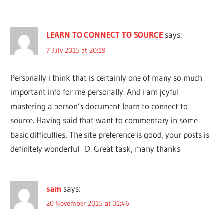
LEARN TO CONNECT TO SOURCE
says:
7 July 2015 at 20:19
Personally i think that is certainly one of many so much
important info for me personally. And i am joyful
mastering a person’s document learn to connect to
source. Having said that want to commentary in some
basic difficulties, The site preference is good, your posts is
definitely wonderful : D. Great task, many thanks
sam
says:
20 November 2015 at 01:46