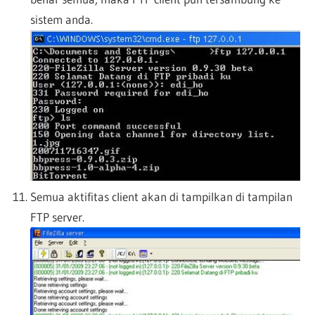
sistem anda.
Semua aktifitas client akan di tampilkan di tampilan
FTP server.