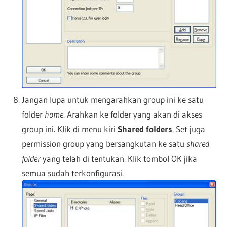
Jangan lupa untuk mengarahkan group ini ke satu
folder
home
. Arahkan ke folder yang akan di akses
group ini. Klik di menu kiri
Shared folders
. Set juga
permission group yang bersangkutan ke satu
shared
folder
yang telah di tentukan. Klik tombol OK jika
semua sudah terkonfigurasi.