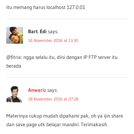
itu memang harus localhost 127.0.01
Bart. Edi
says:
16 November 2016 at 13:30
@fitria: ngga selalu itu, diisi dengan IP FTP server itu
berada
Anwariz
says:
28 November 2016 at 07:28
Materinya cukup mudah dipahami pak, oh ya ijin share
dan save page utk belajar mandiri. Terimakasih