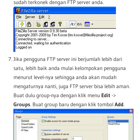
sudah terkonek dengan FTP server anda.
Jika pengguna FTP server ini berjumlah lebih dari
satu, lebih baik anda mulai kelompokan pengguna
menurut level-nya sehingga anda akan mudah
mengaturnya nanti, juga FTP server bisa lebih aman.
Buat dulu group-nya dengan klik menu
Edit
->
Groups
. Buat group baru dengan klik tombol
Add
.