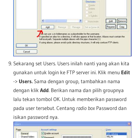
Sekarang set Users. Users inilah nanti yang akan kita
gunakan untuk login ke FTP server ini. Klik menu
Edit
->
Users.
Sama dengan group, tambahkan nama
dengan klik
Add
. Berikan nama dan pilih groupnya
lalu tekan tombol OK. Untuk memberikan password
pada user tersebut. Centang
radio box
Password dan
isikan password nya.