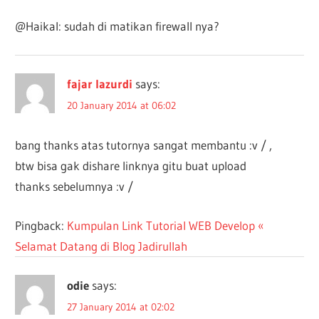
@Haikal: sudah di matikan firewall nya?
fajar lazurdi
says:
20 January 2014 at 06:02
bang thanks atas tutornya sangat membantu :v / ,
btw bisa gak dishare linknya gitu buat upload
thanks sebelumnya :v /
Pingback:
Kumpulan Link Tutorial WEB Develop «
Selamat Datang di Blog Jadirullah
odie
says:
27 January 2014 at 02:02