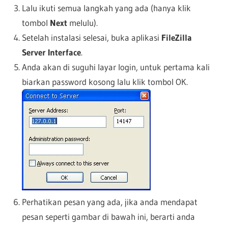
Lalu ikuti semua langkah yang ada (hanya klik
tombol
Next
melulu).
Setelah instalasi selesai, buka aplikasi
FileZilla
Server Interface
.
Anda akan di suguhi layar login, untuk pertama kali
biarkan password kosong lalu klik tombol OK.
Perhatikan pesan yang ada, jika anda mendapat
pesan seperti gambar di bawah ini, berarti anda