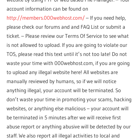
account information can be found on
http://members.000webhost.com/
– If you need help,
please check our forums and and FAQ List or submit a
ticket. – Please review our Terms Of Service to see what
is not allowed to upload. If you are going to violate our
TOS, please read this text until it’s not too late! Do not
waste your time with 000webhost.com, if you are going
to upload any illegal website here! All websites are
manually reviewed by humans, so if we will notice
anything illegal, your account will be terminated. So
don’t waste your time in promoting your scams, hacking
websites, or anything else malicious – your account will
be terminated in 5 minutes after we will receive first
abuse report or anything abusive will be detected by our
staff. We also report all illegal activities to local and