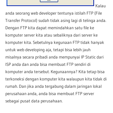
Kalau
anda seorang web developer tentunya istilah FTP (File
Transfer Protocol) sudah tidak asing lagi di telinga anda.
Dengan FTP kita dapat memindahkan satu file ke
komputer server kita atau sebaliknya dari server ke
komputer kita. Sebetulnya kegunaan FTP tidak hanyak
untuk web developing aja, tetapi bisa lebih jauh
misalnya secara pribadi anda mempunyai IP Static dari
ISP anda dan anda bisa membuat FTP sendiri di
komputer anda tersebut. Kegunaannya? Kita tetap bisa
terkoneksi dengan komputer kita walaupun kita tidak di
rumah. Dan jika anda tergabung dalam jaringan lokal
perusahaan anda, anda bisa membuat FTP server
sebagai pusat data perusahaan.