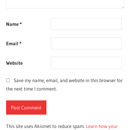
Name
*
Email
*
Website
Save my name, email, and website in this browser for
the next time I comment.
This site uses Akismet to reduce spam.
Learn how your