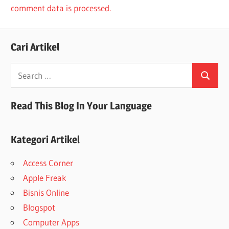
comment data is processed.
Cari Artikel
Search
Search
for:
Read This Blog In Your Language
Kategori Artikel
Access Corner
Apple Freak
Bisnis Online
Blogspot
Computer Apps