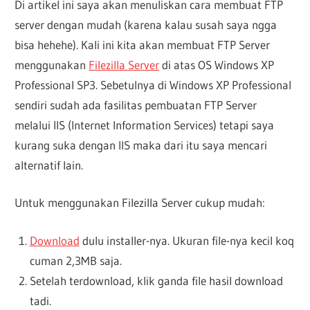
Di artikel ini saya akan menuliskan cara membuat FTP
server dengan mudah (karena kalau susah saya ngga
bisa hehehe). Kali ini kita akan membuat FTP Server
menggunakan
Filezilla Server
di atas OS Windows XP
Professional SP3. Sebetulnya di Windows XP Professional
sendiri sudah ada fasilitas pembuatan FTP Server
melalui IIS (Internet Information Services) tetapi saya
kurang suka dengan IIS maka dari itu saya mencari
alternatif lain.
Untuk menggunakan Filezilla Server cukup mudah:
Download
dulu installer-nya. Ukuran file-nya kecil koq
cuman 2,3MB saja.
Setelah terdownload, klik ganda file hasil download
tadi.