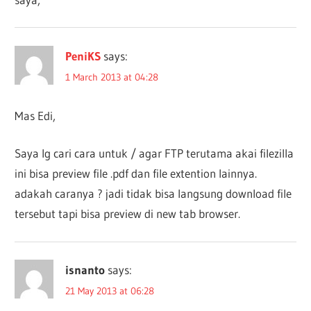
PeniKS
says:
1 March 2013 at 04:28
Mas Edi,
Saya lg cari cara untuk / agar FTP terutama akai filezilla
ini bisa preview file .pdf dan file extention lainnya.
adakah caranya ? jadi tidak bisa langsung download file
tersebut tapi bisa preview di new tab browser.
isnanto
says:
21 May 2013 at 06:28