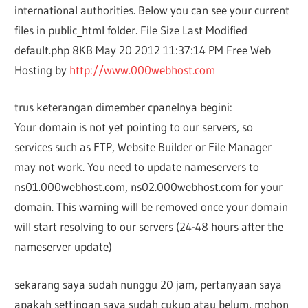
international authorities. Below you can see your current
files in public_html folder. File Size Last Modified
default.php 8KB May 20 2012 11:37:14 PM Free Web
Hosting by
http://www.000webhost.com
trus keterangan dimember cpanelnya begini:
Your domain is not yet pointing to our servers, so
services such as FTP, Website Builder or File Manager
may not work. You need to update nameservers to
ns01.000webhost.com, ns02.000webhost.com for your
domain. This warning will be removed once your domain
will start resolving to our servers (24-48 hours after the
nameserver update)
sekarang saya sudah nunggu 20 jam, pertanyaan saya
apakah settingan saya sudah cukup atau belum, mohon