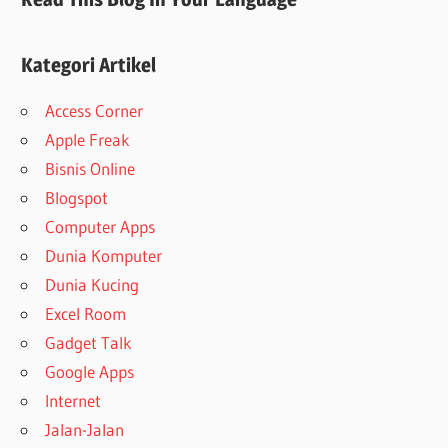
Kategori Artikel
Access Corner
Apple Freak
Bisnis Online
Blogspot
Computer Apps
Dunia Komputer
Dunia Kucing
Excel Room
Gadget Talk
Google Apps
Internet
Jalan-Jalan