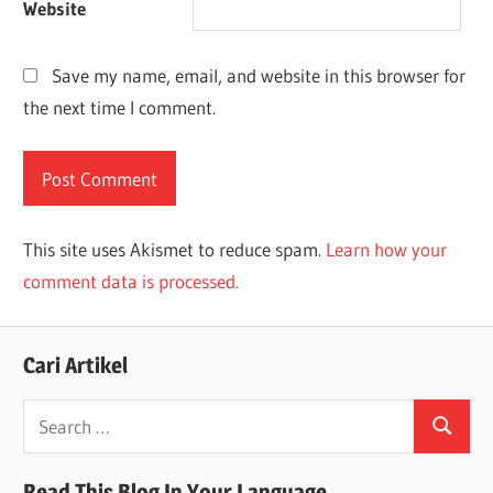
Website
Save my name, email, and website in this browser for
the next time I comment.
This site uses Akismet to reduce spam.
Learn how your
comment data is processed.
Cari Artikel
Search
Search
for:
Read This Blog In Your Language