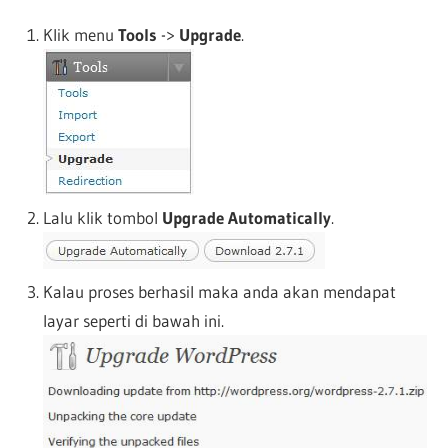
Klik menu
Tools
->
Upgrade
.
Lalu klik tombol
Upgrade Automatically
.
Kalau proses berhasil maka anda akan mendapat
layar seperti di bawah ini.