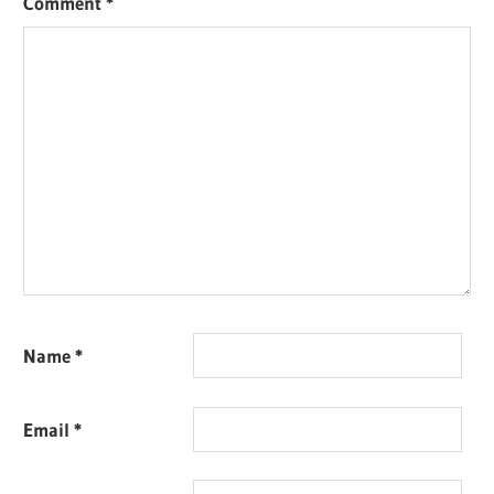
Comment
*
Name
*
Email
*