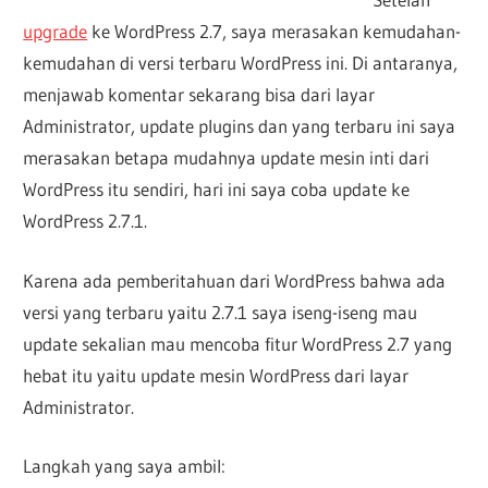
upgrade
ke WordPress 2.7, saya merasakan kemudahan-
kemudahan di versi terbaru WordPress ini. Di antaranya,
menjawab komentar sekarang bisa dari layar
Administrator, update plugins dan yang terbaru ini saya
merasakan betapa mudahnya update mesin inti dari
WordPress itu sendiri, hari ini saya coba update ke
WordPress 2.7.1.
Karena ada pemberitahuan dari WordPress bahwa ada
versi yang terbaru yaitu 2.7.1 saya iseng-iseng mau
update sekalian mau mencoba fitur WordPress 2.7 yang
hebat itu yaitu update mesin WordPress dari layar
Administrator.
Langkah yang saya ambil: