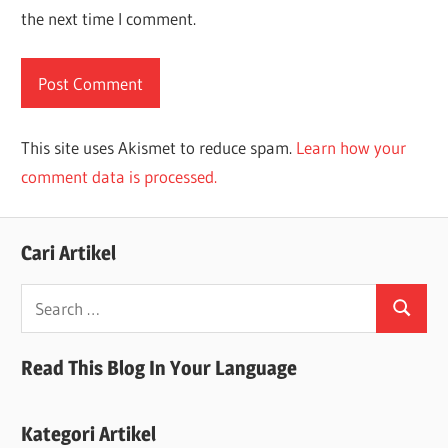
the next time I comment.
This site uses Akismet to reduce spam.
Learn how your
comment data is processed.
Cari Artikel
Search
Search
for:
Read This Blog In Your Language
Kategori Artikel