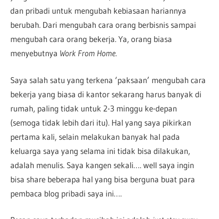
dan pribadi untuk mengubah kebiasaan hariannya
berubah. Dari mengubah cara orang berbisnis sampai
mengubah cara orang bekerja. Ya, orang biasa
menyebutnya
Work From Home
.
Saya salah satu yang terkena ‘paksaan’ mengubah cara
bekerja yang biasa di kantor sekarang harus banyak di
rumah, paling tidak untuk 2-3 minggu ke-depan
(semoga tidak lebih dari itu). Hal yang saya pikirkan
pertama kali, selain melakukan banyak hal pada
keluarga saya yang selama ini tidak bisa dilakukan,
adalah menulis. Saya kangen sekali…. well saya ingin
bisa share beberapa hal yang bisa berguna buat para
pembaca blog pribadi saya ini….