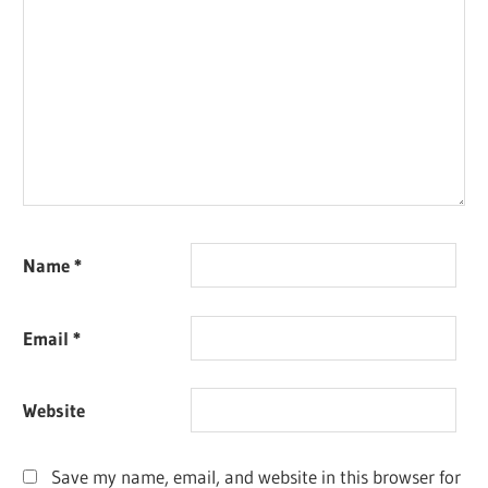
Name
*
Email
*
Website
Save my name, email, and website in this browser for