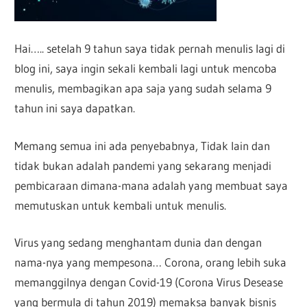
Hai….. setelah 9 tahun saya tidak pernah menulis lagi di
blog ini, saya ingin sekali kembali lagi untuk mencoba
menulis, membagikan apa saja yang sudah selama 9
tahun ini saya dapatkan.
Memang semua ini ada penyebabnya, Tidak lain dan
tidak bukan adalah pandemi yang sekarang menjadi
pembicaraan dimana-mana adalah yang membuat saya
memutuskan untuk kembali untuk menulis.
Virus yang sedang menghantam dunia dan dengan
nama-nya yang mempesona… Corona, orang lebih suka
memanggilnya dengan Covid-19 (Corona Virus Desease
yang bermula di tahun 2019) memaksa banyak bisnis