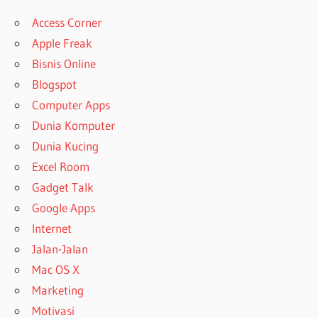
Access Corner
Apple Freak
Bisnis Online
Blogspot
Computer Apps
Dunia Komputer
Dunia Kucing
Excel Room
Gadget Talk
Google Apps
Internet
Jalan-Jalan
Mac OS X
Marketing
Motivasi