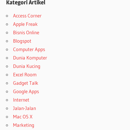
Kategori Artikel
Access Corner
Apple Freak
Bisnis Online
Blogspot
Computer Apps
Dunia Komputer
Dunia Kucing
Excel Room
Gadget Talk
Google Apps
Internet
Jalan-Jalan
Mac OS X
Marketing