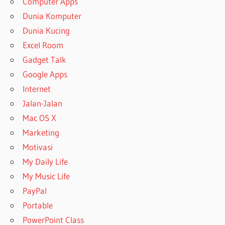
Computer Apps
Dunia Komputer
Dunia Kucing
Excel Room
Gadget Talk
Google Apps
Internet
Jalan-Jalan
Mac OS X
Marketing
Motivasi
My Daily Life
My Music Life
PayPal
Portable
PowerPoint Class