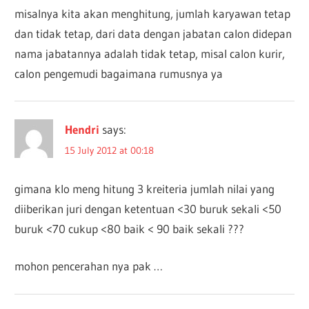
misalnya kita akan menghitung, jumlah karyawan tetap
dan tidak tetap, dari data dengan jabatan calon didepan
nama jabatannya adalah tidak tetap, misal calon kurir,
calon pengemudi bagaimana rumusnya ya
Hendri
says:
15 July 2012 at 00:18
gimana klo meng hitung 3 kreiteria jumlah nilai yang
diiberikan juri dengan ketentuan <30 buruk sekali <50
buruk <70 cukup <80 baik < 90 baik sekali ???
mohon pencerahan nya pak …