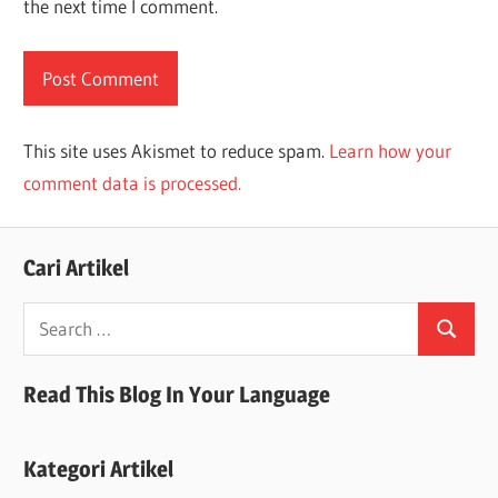
the next time I comment.
This site uses Akismet to reduce spam.
Learn how your
comment data is processed.
Cari Artikel
Search
Search
for:
Read This Blog In Your Language
Kategori Artikel