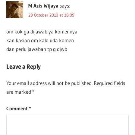
M Azis Wijaya
says:
29 October 2013 at 18:09
om kok ga dijawab ya komennya
kan kasian om kalo uda komen
dan perlu jawaban tp g djwb
Leave a Reply
Your email address will not be published.
Required fields
are marked
*
Comment
*