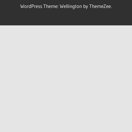
WordPress Theme: Wellington by ThemeZee.