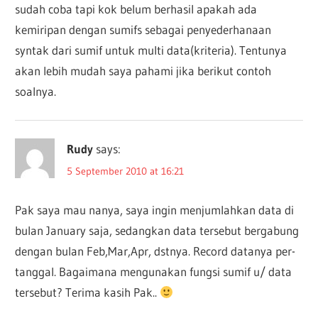
sudah coba tapi kok belum berhasil apakah ada
kemiripan dengan sumifs sebagai penyederhanaan
syntak dari sumif untuk multi data(kriteria). Tentunya
akan lebih mudah saya pahami jika berikut contoh
soalnya.
Rudy
says:
5 September 2010 at 16:21
Pak saya mau nanya, saya ingin menjumlahkan data di
bulan January saja, sedangkan data tersebut bergabung
dengan bulan Feb,Mar,Apr, dstnya. Record datanya per-
tanggal. Bagaimana mengunakan fungsi sumif u/ data
tersebut? Terima kasih Pak..