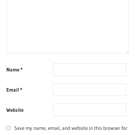
Name
*
Email
*
Website
Save my name, email, and website in this browser for