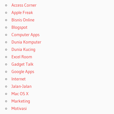
Access Corner
Apple Freak
Bisnis Online
Blogspot
Computer Apps
Dunia Komputer
Dunia Kucing
Excel Room
Gadget Talk
Google Apps
Internet
Jalan-Jalan
Mac OS X
Marketing
Motivasi