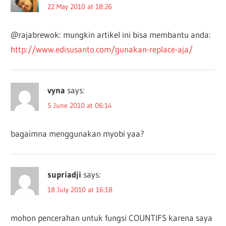
22 May 2010 at 18:26
@rajabrewok: mungkin artikel ini bisa membantu anda:
http://www.edisusanto.com/gunakan-replace-aja/
vyna
says:
5 June 2010 at 06:14
bagaimna menggunakan myobi yaa?
supriadji
says:
18 July 2010 at 16:18
mohon pencerahan untuk fungsi COUNTIFS karena saya