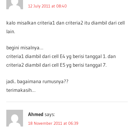
12 July 2011 at 08:40
kalo misalkan criteria1 dan criteria2 itu diambil dari cell
lain.
begini misalnya…
criteria1 diambil dari cell E4 yg berisi tanggal 1. dan
criteria2 diambil dari cell E5 yg berisi tanggal 7.
jadi.. bagaimana rumusnya??
terimakasih…
Ahmed
says:
18 November 2011 at 06:39