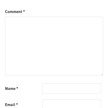
Comment
*
Name
*
Email
*