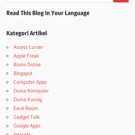
for:
Read This Blog In Your Language
Kategori Artikel
Access Corner
Apple Freak
Bisnis Online
Blogspot
Computer Apps
Dunia Komputer
Dunia Kucing
Excel Room
Gadget Talk
Google Apps
Internet