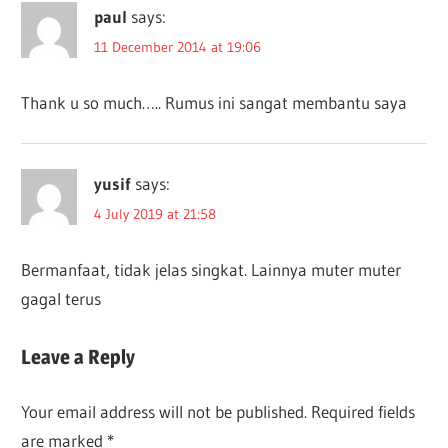
paul
says:
11 December 2014 at 19:06
Thank u so much….. Rumus ini sangat membantu saya
yusif
says:
4 July 2019 at 21:58
Bermanfaat, tidak jelas singkat. Lainnya muter muter
gagal terus
Leave a Reply
Your email address will not be published.
Required fields
are marked
*