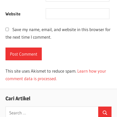
Website
Save my name, email, and website in this browser for
the next time I comment.
This site uses Akismet to reduce spam.
Learn how your
comment data is processed.
Cari Artikel
Search
Search